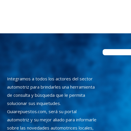
Integramos a todos los actores del sector
automotriz para brindarles una herramienta
de consulta y búsqueda que le permita
solucionar sus inquietudes.
Guiarepuestos.com, será su portal
automotriz y su mejor aliado para informarle
sobre las novedades automotrices locales,