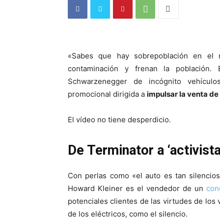
«Sabes que hay sobrepoblación en el
contaminación y frenan la población. 
Schwarzenegger de incógnito vehícu
promocional dirigida a
impulsar la venta de
El vídeo no tiene desperdicio.
De Terminator a ‘activist
Con perlas como «el auto es tan silencios
Howard Kleiner es el vendedor de un
con
potenciales clientes de las virtudes de los 
de los eléctricos, como el silencio.