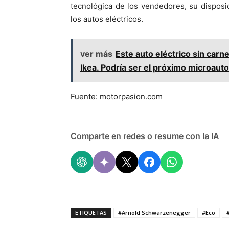
tecnológica de los vendedores, su disposi
los autos eléctricos.
ver más
Este auto eléctrico sin ca
Ikea. Podría ser el próximo microauto
Fuente: motorpasion.com
Comparte en redes o resume con la IA
ETIQUETAS
#Arnold Schwarzenegger
#Eco