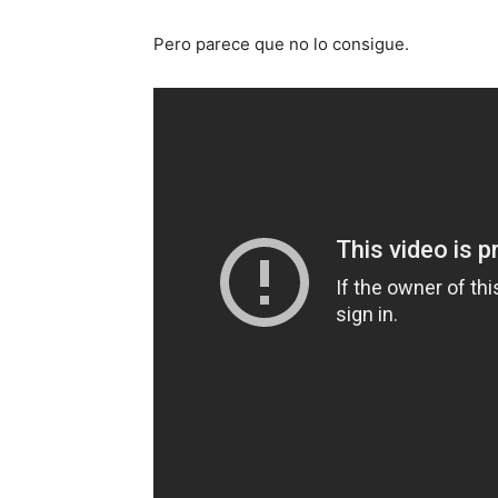
Pero parece que no lo consigue.