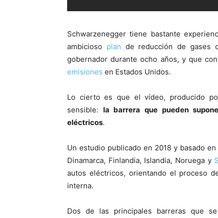
Schwarzenegger tiene bastante experienci
ambicioso
plan
de reducción de gases de
gobernador durante ocho años, y que cons
emisiones
en Estados Unidos.
Lo cierto es que el vídeo, producido po
sensible:
la barrera que pueden supon
eléctricos
.
Un estudio publicado en 2018 y basado en
Dinamarca, Finlandia, Islandia, Noruega y
autos eléctricos, orientando el proceso 
interna.
Dos de las principales barreras que se 