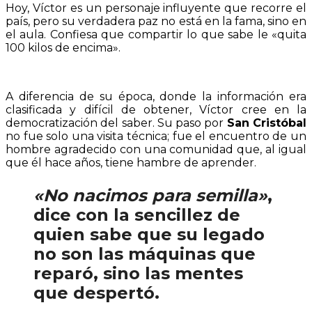
Hoy, Víctor es un personaje influyente que recorre el
país, pero su verdadera paz no está en la fama, sino en
el aula. Confiesa que compartir lo que sabe le «quita
100 kilos de encima».
A diferencia de su época, donde la información era
clasificada y difícil de obtener, Víctor cree en la
democratización del saber. Su paso por
San Cristóbal
no fue solo una visita técnica; fue el encuentro de un
hombre agradecido con una comunidad que, al igual
que él hace años, tiene hambre de aprender.
«No nacimos para semilla»
,
dice con la sencillez de
quien sabe que su legado
no son las máquinas que
reparó, sino las mentes
que despertó.