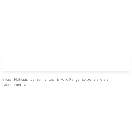
Inicio
Noticias
Lanzamientos
El Ford Ranger se pone al día en
Latinoamérica