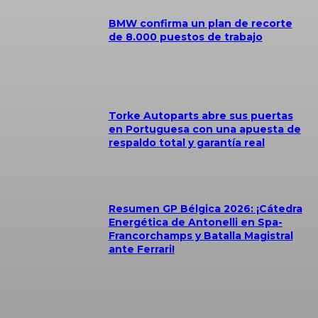
BMW confirma un plan de recorte
de 8.000 puestos de trabajo
Torke Autoparts abre sus puertas
en Portuguesa con una apuesta de
respaldo total y garantía real
Resumen GP Bélgica 2026: ¡Cátedra
Energética de Antonelli en Spa-
Francorchamps y Batalla Magistral
ante Ferrari!