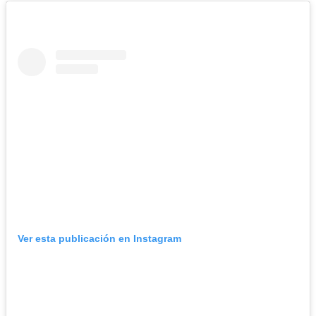
Ver esta publicación en Instagram