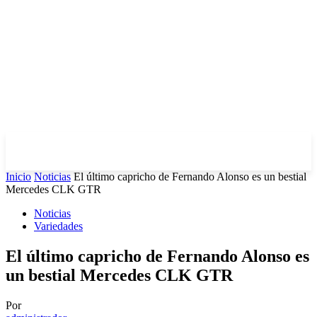
Inicio
Noticias
El último capricho de Fernando Alonso es un bestial
Mercedes CLK GTR
Noticias
Variedades
El último capricho de Fernando Alonso es
un bestial Mercedes CLK GTR
Por