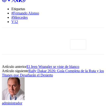
Etiquetas
#Fernando Alonso
#Mercedes
V12
Artículo anterior
El Jeep Wrangler se viste de blanco
Artículo siguiente
Rally Dakar 2026: Guía Completa de la Ruta y los
Titanes que Desafiarán el Desierto
administrador