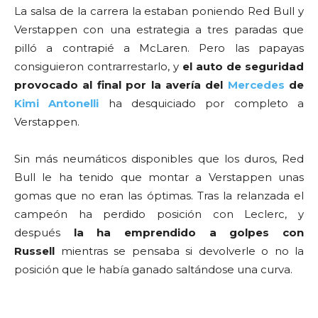
La salsa de la carrera la estaban poniendo Red Bull y
Verstappen con una estrategia a tres paradas que
pilló a contrapié a McLaren. Pero las papayas
consiguieron contrarrestarlo, y
el auto de seguridad
provocado al final por la avería del
Mercedes
de
Kimi Antonelli
ha desquiciado por completo a
Verstappen.
Sin más neumáticos disponibles que los duros, Red
Bull le ha tenido que montar a Verstappen unas
gomas que no eran las óptimas. Tras la relanzada el
campeón ha perdido posición con Leclerc, y
después
la ha emprendido a golpes con
Russell
mientras se pensaba si devolverle o no la
posición que le había ganado saltándose una curva.