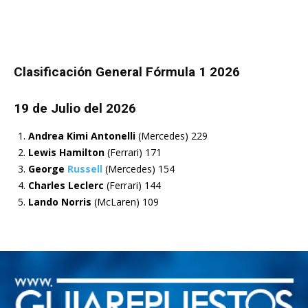
Clasificación General Fórmula 1 2026
19 de Julio del 2026
Andrea Kimi Antonelli
(
Mercedes)
229
Lewis Hamilton
(
Ferrari)
171
George
Russell
(Mercedes)
154
Charles Leclerc
(Ferrari) 144
Lando Norris
(McLaren) 109