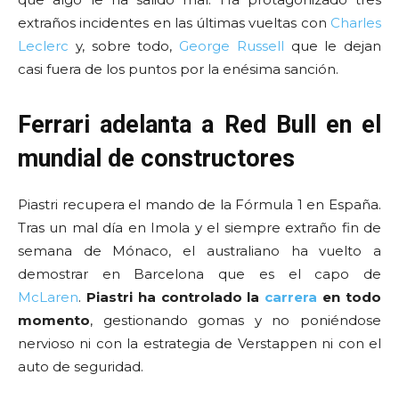
extraños incidentes en las últimas vueltas con
Charles
Leclerc
y, sobre todo,
George Russell
que le dejan
casi fuera de los puntos por la enésima sanción.
Ferrari adelanta a Red Bull en el
mundial de constructores
Piastri recupera el mando de la Fórmula 1 en España.
Tras un mal día en Imola y el siempre extraño fin de
semana de Mónaco, el australiano ha vuelto a
demostrar en Barcelona que es el capo de
McLaren
.
Piastri ha controlado la
carrera
en todo
momento
, gestionando gomas y no poniéndose
nervioso ni con la estrategia de Verstappen ni con el
auto de seguridad.