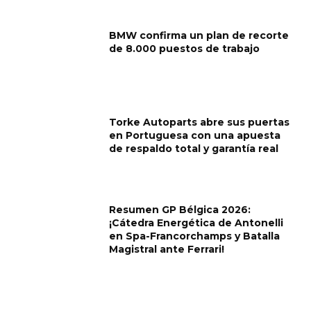
BMW confirma un plan de recorte
de 8.000 puestos de trabajo
Torke Autoparts abre sus puertas
en Portuguesa con una apuesta
de respaldo total y garantía real
Resumen GP Bélgica 2026:
¡Cátedra Energética de Antonelli
en Spa-Francorchamps y Batalla
Magistral ante Ferrari!