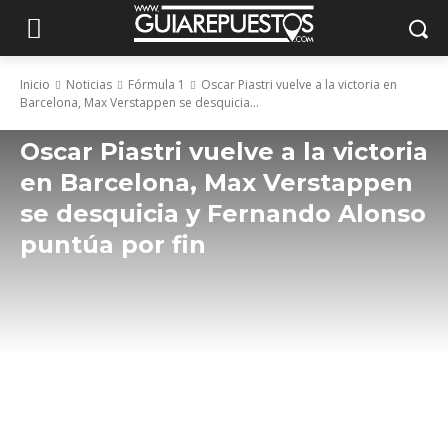
Inicio
Noticias
Fórmula 1
Oscar Piastri vuelve a la victoria en
Barcelona, Max Verstappen se desquicia...
Oscar Piastri vuelve a la victoria
en Barcelona, Max Verstappen
se desquicia y Fernando Alonso
puntúa por fin