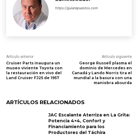
https://guiarepuestos.com
Artículo anterior
Artículo siguiente
Cruiser Parts inaugura un
George Russell plasma el
museo viviente Toyota con
dominio de Mercedes en
la restauración en vivo del
Canadá y Lando Norris tira el
Land Cruiser FJ25 de 1957
mundial a la basura con una
maniobra absurda
ARTÍCULOS RELACIONADOS
JAC Escalante Aterriza en La Grita:
Potencia 4×4, Confort y
Financiamiento para los
Productores del Táchira