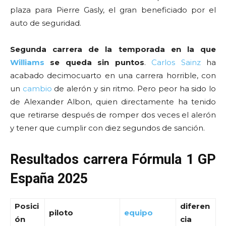
plaza para Pierre Gasly, el gran beneficiado por el
auto de seguridad.
Segunda carrera de la temporada en la que
Williams
se queda sin puntos
.
Carlos Sainz
ha
acabado decimocuarto en una carrera horrible, con
un
cambio
de alerón y sin ritmo. Pero peor ha sido lo
de Alexander Albon, quien directamente ha tenido
que retirarse después de romper dos veces el alerón
y tener que cumplir con diez segundos de sanción.
Resultados carrera Fórmula 1 GP
España 2025
Posici
diferen
piloto
equipo
ón
cia