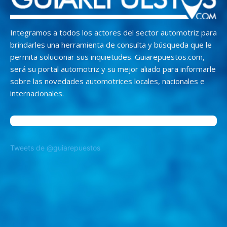
Integramos a todos los actores del sector automotriz para
brindarles una herramienta de consulta y búsqueda que le
permita solucionar sus inquietudes. Guiarepuestos.com,
será su portal automotriz y su mejor aliado para informarle
sobre las novedades automotrices locales, nacionales e
internacionales.
Tweets de @guiarepuestos