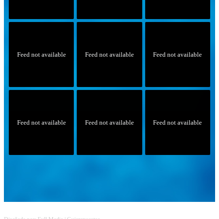
Feed not available
Feed not available
Feed not available
Feed not available
Feed not available
Feed not available
Follow on Instagram