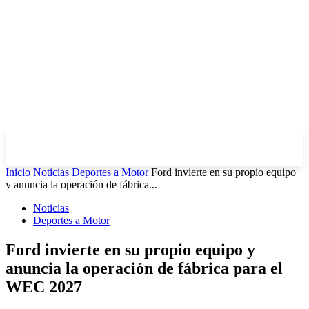
Inicio
Noticias
Deportes a Motor
Ford invierte en su propio equipo
y anuncia la operación de fábrica...
Noticias
Deportes a Motor
Ford invierte en su propio equipo y
anuncia la operación de fábrica para el
WEC 2027