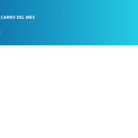
CARRO DEL MES
O