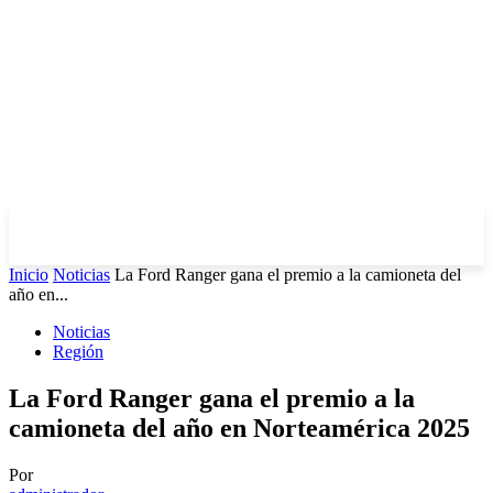
Inicio
Noticias
La Ford Ranger gana el premio a la camioneta del
año en...
Noticias
Región
La Ford Ranger gana el premio a la
camioneta del año en Norteamérica 2025
Por