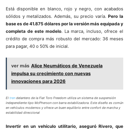
Está disponible en blanco, rojo y negro, con acabados
sólidos y metalizados. Además, su precio varía.
Pero la
base es de 41.875 dólares por la versión más equipada y
completa de este modelo
. La marca, incluso, ofrece el
crédito de compra más robusto del mercado: 36 meses
para pagar, 40 o 50% de inicial.
ver más
Alice Neumáticos de Venezuela
impulsa su crecimiento con nuevas
innovaciones para 2026
El
tren
delantero de la Fiat Toro Freedom utiliza un sistema de suspensión
independiente tipo McPherson con barra estabilizadora. Este diseño es común
en vehículos modernos y ofrece un buen equilibrio entre confort de marcha y
estabilidad direccional
Invertir en un vehículo utilitario, aseguró Rivero, que