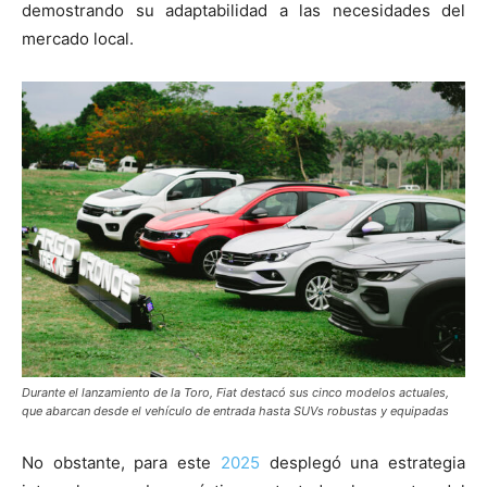
demostrando su adaptabilidad a las necesidades del
mercado local.
Durante el lanzamiento de la Toro, Fiat destacó sus cinco modelos actuales,
que abarcan desde el vehículo de entrada hasta SUVs robustas y equipadas
No obstante, para este
2025
desplegó una estrategia