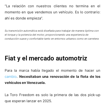
“La relación con nuestros clientes no termina en el
momento en que vendemos un vehículo. Es lo contrario:
ahí es donde empieza”.
Su transmisión automática está diseñada para trabajar de manera óptima con
el torque y la potencia del motor, proporcionando una experiencia de
conducción suave y confortable tanto en entornos urbanos como en carretera
Fiat y el mercado automotriz
Para la marca había llegado el momento de hacer un
cambio
.
Necesitaban una renovación de la flota de los
vehículos en Venezuela.
La Toro Freedom es solo la primera de las dos pick-up
que esperan lanzar en 2025.