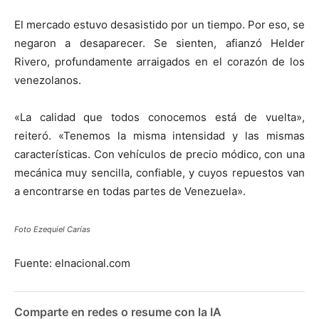
El mercado estuvo desasistido por un tiempo. Por eso, se
negaron a desaparecer. Se sienten, afianzó Helder
Rivero, profundamente arraigados en el corazón de los
venezolanos.
«La calidad que todos conocemos está de vuelta»,
reiteró. «Tenemos la misma intensidad y las mismas
características. Con vehículos de precio módico, con una
mecánica muy sencilla, confiable, y cuyos repuestos van
a encontrarse en todas partes de Venezuela».
Foto Ezequiel Carías
Fuente: elnacional.com
Comparte en redes o resume con la IA