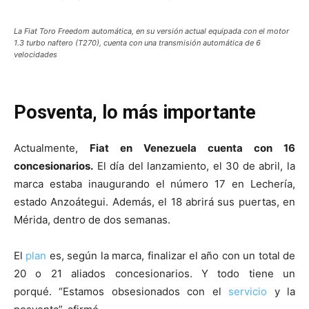
La Fiat Toro Freedom automática, en su versión actual equipada con el motor
1.3 turbo naftero (T270), cuenta con una transmisión automática de 6
velocidades
Posventa, lo más importante
Actualmente,
Fiat en Venezuela cuenta con 16
concesionarios.
El día del lanzamiento, el 30 de abril, la
marca estaba inaugurando el número 17 en Lechería,
estado Anzoátegui. Además, el 18 abrirá sus puertas, en
Mérida, dentro de dos semanas.
El
plan
es, según la marca, finalizar el año con un total de
20 o 21 aliados concesionarios. Y todo tiene un
porqué. “Estamos obsesionados con el
servicio
y la