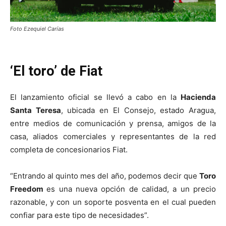
Foto Ezequiel Carías
‘El toro’ de Fiat
El lanzamiento oficial se llevó a cabo en la
Hacienda
Santa Teresa
, ubicada en El Consejo, estado Aragua,
entre medios de comunicación y prensa, amigos de la
casa, aliados comerciales y representantes de la red
completa de concesionarios Fiat.
“Entrando al quinto mes del año, podemos decir que
Toro
Freedom
es una nueva opción de calidad, a un precio
razonable, y con un soporte posventa en el cual pueden
confiar para este tipo de necesidades”.