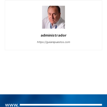
administrador
https://guiarepuestos.com