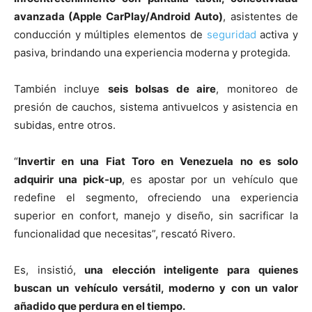
avanzada (Apple CarPlay/Android Auto)
, asistentes de
conducción y múltiples elementos de
seguridad
activa y
pasiva, brindando una experiencia moderna y protegida.
También incluye
seis bolsas de aire
, monitoreo de
presión de cauchos, sistema antivuelcos y asistencia en
subidas, entre otros.
“
Invertir en una Fiat Toro en Venezuela no es solo
adquirir una pick-up
, es apostar por un vehículo que
redefine el segmento, ofreciendo una experiencia
superior en confort, manejo y diseño, sin sacrificar la
funcionalidad que necesitas”, rescató Rivero.
Es, insistió,
una elección inteligente para quienes
buscan un vehículo versátil, moderno y con un valor
añadido que perdura en el tiempo.