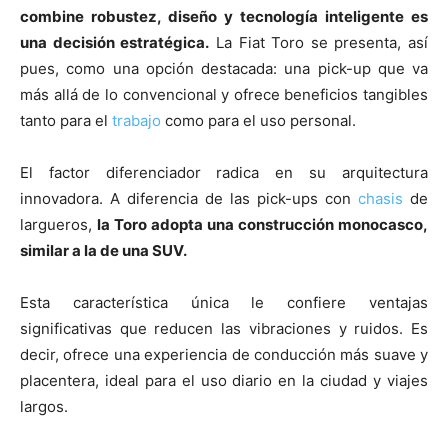
combine robustez, diseño y tecnología inteligente es
una decisión estratégica.
La Fiat Toro se presenta, así
pues, como una opción destacada: una pick-up que va
más allá de lo convencional y ofrece beneficios tangibles
tanto para el
trabajo
como para el uso personal.
El factor diferenciador radica en su arquitectura
innovadora. A diferencia de las pick-ups con
chasis
de
largueros,
la Toro adopta una construcción monocasco,
similar a la de una SUV.
Esta característica única le confiere ventajas
significativas que reducen las vibraciones y ruidos. Es
decir, ofrece una experiencia de conducción más suave y
placentera, ideal para el uso diario en la ciudad y viajes
largos.