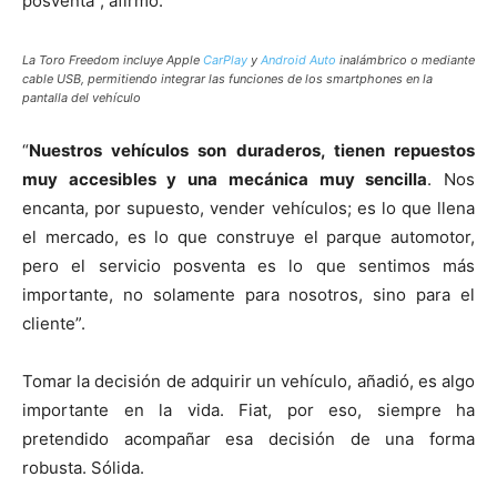
posventa”, afirmó.
La Toro Freedom incluye Apple
CarPlay
y
Android Auto
inalámbrico o mediante
cable USB, permitiendo integrar las funciones de los smartphones en la
pantalla del vehículo
“
Nuestros vehículos son duraderos, tienen repuestos
muy accesibles y una mecánica muy sencilla
. Nos
encanta, por supuesto, vender vehículos; es lo que llena
el mercado, es lo que construye el parque automotor,
pero el servicio posventa es lo que sentimos más
importante, no solamente para nosotros, sino para el
cliente”.
Tomar la decisión de adquirir un vehículo, añadió, es algo
importante en la vida. Fiat, por eso, siempre ha
pretendido acompañar esa decisión de una forma
robusta. Sólida.