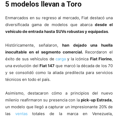
5 modelos llevan a Toro
Enmarcados en su regreso al mercado, Fiat destacó una
diversificada gama de modelos que abarca
desde el
vehículo de entrada hasta SUVs robustas y equipadas
.
Históricamente, señalaron,
han dejado una huella
inocultable en el segmento comercial.
Recordaron el
éxito de sus vehículos de
carga
y la icónica
Fiat Fiorino
,
una evolución del
Fiat 147
que marcó la década de los 70
y se consolidó como la aliada predilecta para servicios
técnicos en todo el país.
Asimismo, destacaron cómo a principios del nuevo
milenio reafirmaron su presencia con la
pick-up Estrada
,
un modelo que llegó a capturar un impresionante 20% de
las
ventas
totales de la marca en Venezuela,