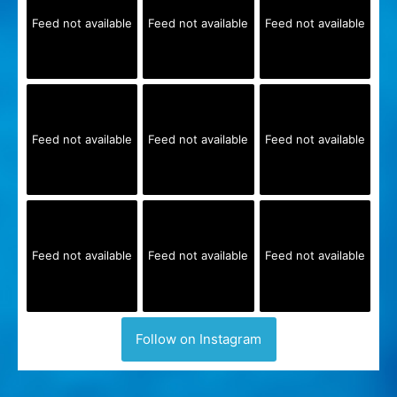
Feed not available
Feed not available
Feed not available
Feed not available
Feed not available
Feed not available
Feed not available
Feed not available
Feed not available
Follow on Instagram