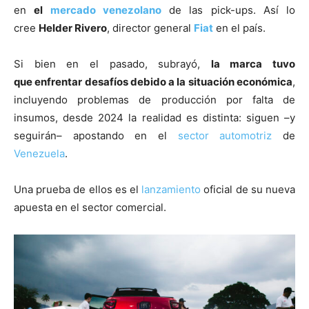
en
el
mercado
venezolano
de las pick-ups. Así lo
cree
Helder Rivero
, director general
Fiat
en el país.
Si bien en el pasado, subrayó,
la marca tuvo
que enfrentar desafíos debido a la situación económica
,
incluyendo problemas de producción por falta de
insumos, desde 2024 la realidad es distinta: siguen –y
seguirán– apostando en el
sector
automotriz
de
Venezuela
.
Una prueba de ellos es el
lanzamiento
oficial de su nueva
apuesta en el sector comercial.