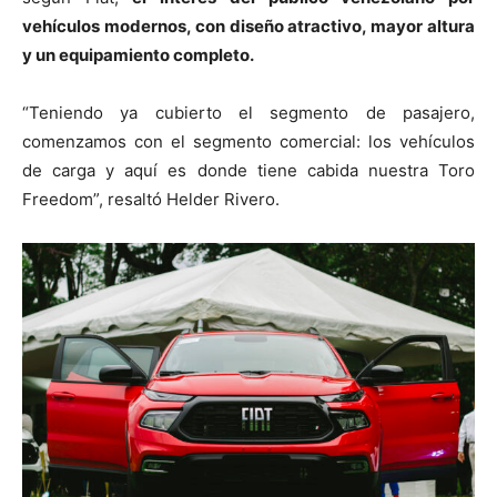
vehículos modernos, con diseño atractivo, mayor altura
y un equipamiento completo.
“Teniendo ya cubierto el segmento de pasajero,
comenzamos con el segmento comercial: los vehículos
de carga y aquí es donde tiene cabida nuestra Toro
Freedom”, resaltó Helder Rivero.