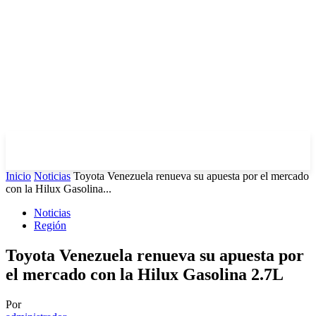
Inicio
Noticias
Toyota Venezuela renueva su apuesta por el mercado
con la Hilux Gasolina...
Noticias
Región
Toyota Venezuela renueva su apuesta por
el mercado con la Hilux Gasolina 2.7L
Por