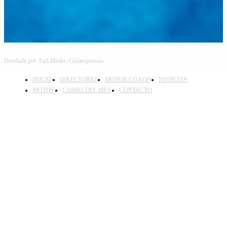
Diseñada por: Full Media | Guiarepuestos
INICIO
DIRECTORIO
MOTOR COACH
NOTICIAS
MOTOS
CARRO DEL MES
CONTACTO