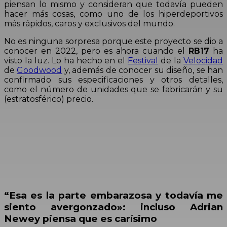
piensan lo mismo y consideran que todavía pueden
hacer más cosas, como uno de los hiperdeportivos
más rápidos, caros y exclusivos del mundo.
No es ninguna sorpresa porque este proyecto se dio a
conocer en 2022, pero es ahora cuando el
RB17
ha
visto la luz. Lo ha hecho en el
Festival
de la
Velocidad
de
Goodwood
y, además de conocer su diseño, se han
confirmado sus especificaciones y otros detalles,
como el número de unidades que se fabricarán y su
(estratosférico) precio.
“Esa es la parte embarazosa y todavía me
siento avergonzado»: incluso Adrian
Newey piensa que es carísimo