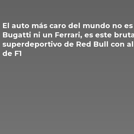
El auto más caro del mundo no es
Bugatti ni un Ferrari, es este bruta
superdeportivo de Red Bull con a
de F1