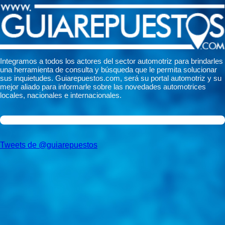
Integramos a todos los actores del sector automotriz para brindarles
una herramienta de consulta y búsqueda que le permita solucionar
sus inquietudes. Guiarepuestos.com, será su portal automotriz y su
mejor aliado para informarle sobre las novedades automotrices
locales, nacionales e internacionales.
Tweets de @guiarepuestos