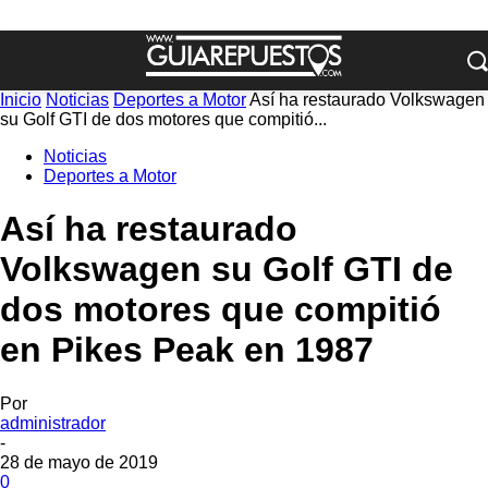
Inicio
Noticias
Deportes a Motor
Así ha restaurado Volkswagen
su Golf GTI de dos motores que compitió...
Noticias
Deportes a Motor
Así ha restaurado
Volkswagen su Golf GTI de
dos motores que compitió
en Pikes Peak en 1987
Por
administrador
-
28 de mayo de 2019
0