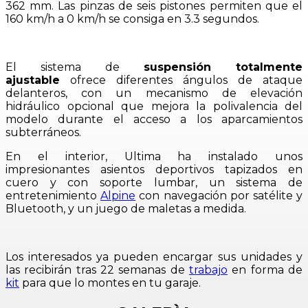
362 mm. Las pinzas de seis pistones permiten que el
160 km/h a 0 km/h se consiga en 3.3 segundos.
El sistema de
suspensión totalmente
ajustable
ofrece diferentes ángulos de ataque
delanteros, con un mecanismo de elevación
hidráulico opcional que mejora la polivalencia del
modelo durante el acceso a los aparcamientos
subterráneos.
En el interior, Ultima ha instalado unos
impresionantes asientos deportivos tapizados en
cuero y con soporte lumbar, un sistema de
entretenimiento
Alpine
con navegación por satélite y
Bluetooth, y un juego de maletas a medida.
Los interesados ya pueden encargar sus unidades y
las recibirán tras 22 semanas de
trabajo
en forma de
kit
para que lo montes en tu garaje.