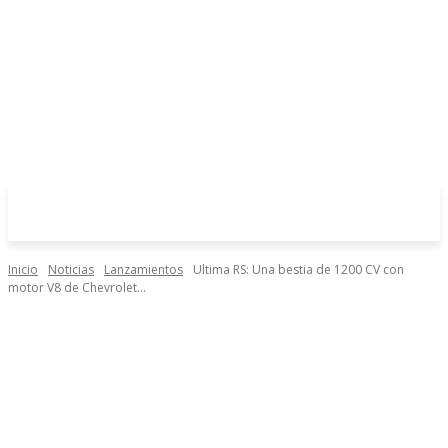
Inicio
Noticias
Lanzamientos
Ultima RS: Una bestia de 1200 CV con
motor V8 de Chevrolet...