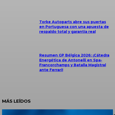
Torke Autoparts abre sus puertas
en Portuguesa con una apuesta de
respaldo total y garantía real
Resumen GP Bélgica 2026: ¡Cátedra
Energética de Antonelli en Spa-
Francorchamps y Batalla Magistral
ante Ferrari!
MÁS LEÍDOS