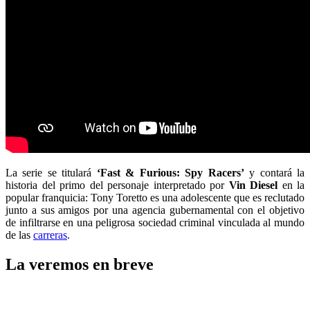
La serie se titulará
‘Fast & Furious: Spy Racers’
y contará la
historia del primo del personaje interpretado por
Vin Diesel
en la
popular franquicia: Tony Toretto es una adolescente que es reclutado
junto a sus amigos por una agencia gubernamental con el objetivo
de infiltrarse en una peligrosa sociedad criminal vinculada al mundo
de las
carreras
.
La veremos en breve