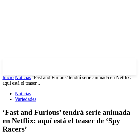
Inicio
Noticias
‘Fast and Furious’ tendrá serie animada en Netflix:
aquí está el teaser...
Noticias
Variedades
‘Fast and Furious’ tendrá serie animada
en Netflix: aquí está el teaser de ‘Spy
Racers’