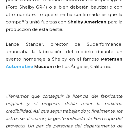
(Ford Shelby GR-1) o si bien deberán bautizarlo con
otro nombre. Lo que sí se ha confirmado es que la
compañía unirá fuerzas con
Shelby American
para la
producción de esta bestia.
Lance Stander, director de Superformance,
anunciaba la fabricación del modelo durante un
evento homenaje a Shelby en el famoso
Petersen
Automotive
Museum
de Los Ángeles, California.
«
Teníamos que conseguir la licencia del fabricante
original, y el proyecto debía tener la máxima
credibilidad. Así que seguí trabajando y, finalmente, los
astros se alinearon, la gente indicada de Ford supo del
proyecto. Un par de personas del departamento de