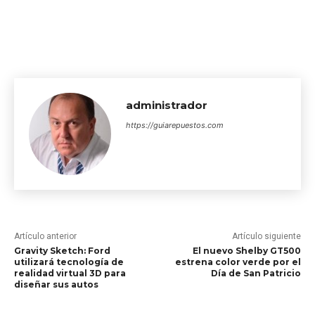
administrador
https://guiarepuestos.com
Artículo anterior
Artículo siguiente
Gravity Sketch: Ford
El nuevo Shelby GT500
utilizará tecnología de
estrena color verde por el
realidad virtual 3D para
Día de San Patricio
diseñar sus autos