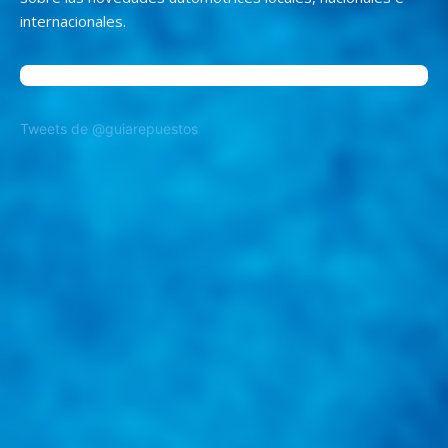
internacionales.
Tweets de @guiarepuestos