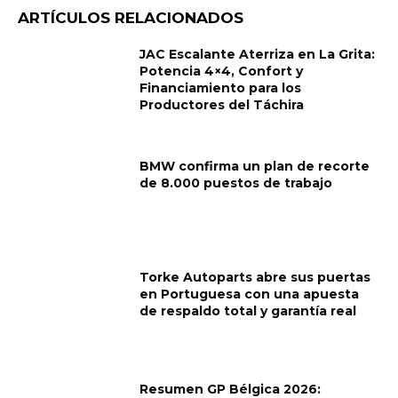
ARTÍCULOS RELACIONADOS
JAC Escalante Aterriza en La Grita:
Potencia 4×4, Confort y
Financiamiento para los
Productores del Táchira
BMW confirma un plan de recorte
de 8.000 puestos de trabajo
Torke Autoparts abre sus puertas
en Portuguesa con una apuesta
de respaldo total y garantía real
Resumen GP Bélgica 2026: