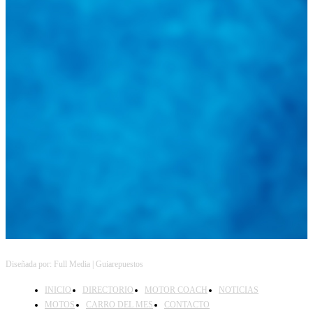
Diseñada por: Full Media | Guiarepuestos
INICIO
DIRECTORIO
MOTOR COACH
NOTICIAS
MOTOS
CARRO DEL MES
CONTACTO