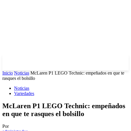
Inicio
Noticias
McLaren P1 LEGO Technic: empeñados en que te
rasques el bolsillo
Noticias
Variedades
McLaren P1 LEGO Technic: empeñados
en que te rasques el bolsillo
Por