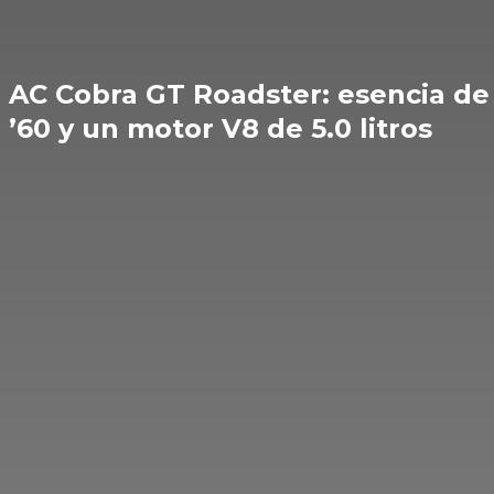
AC Cobra GT Roadster: esencia de 
’60 y un motor V8 de 5.0 litros