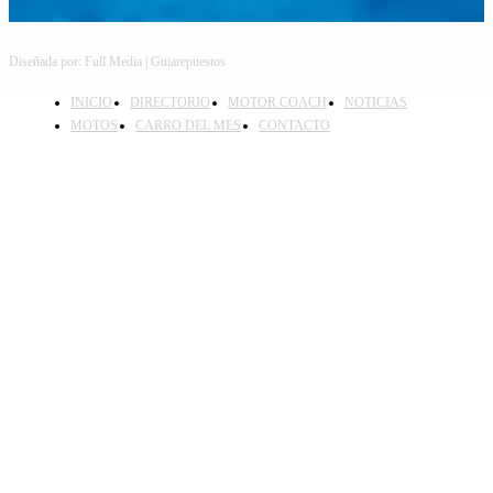
Diseñada por: Full Media | Guiarepuestos
INICIO
DIRECTORIO
MOTOR COACH
NOTICIAS
MOTOS
CARRO DEL MES
CONTACTO