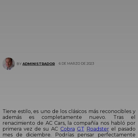
6 DE MARZO DE 2023
BY
ADMINISTRADOR
Tiene estilo, es uno de los clásicos más reconocibles y
además es completamente nuevo. Tras el
renacimiento de AC Cars, la compañía nos habló por
primera vez de su AC
Cobra
GT
Roadster
el pasado
mes de diciembre. Podrías pensar perfectamente