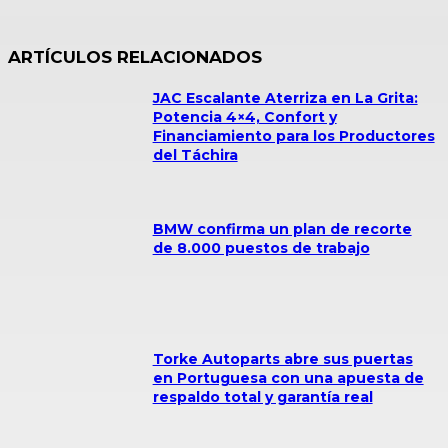
ARTÍCULOS RELACIONADOS
JAC Escalante Aterriza en La Grita:
Potencia 4×4, Confort y
Financiamiento para los Productores
del Táchira
BMW confirma un plan de recorte
de 8.000 puestos de trabajo
Torke Autoparts abre sus puertas
en Portuguesa con una apuesta de
respaldo total y garantía real