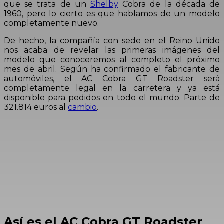
que se trata de un
Shelby
Cobra de la década de
1960, pero lo cierto es que hablamos de un modelo
completamente nuevo.
De hecho, la compañía con sede en el Reino Unido
nos acaba de revelar las primeras imágenes del
modelo que conoceremos al completo el próximo
mes de abril. Según ha confirmado el fabricante de
automóviles, el AC Cobra GT Roadster será
completamente legal en la carretera y ya está
disponible para pedidos en todo el mundo. Parte de
321.814 euros al
cambio
.
Así es el AC Cobra GT Roadster