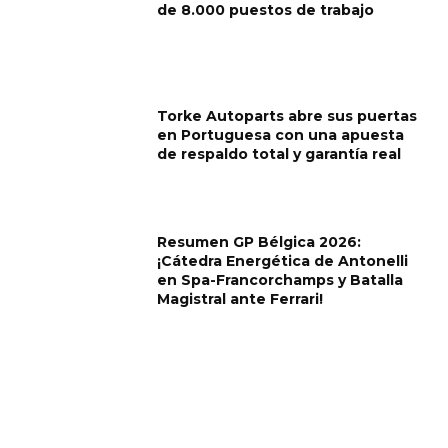
de 8.000 puestos de trabajo
Torke Autoparts abre sus puertas
en Portuguesa con una apuesta
de respaldo total y garantía real
Resumen GP Bélgica 2026:
¡Cátedra Energética de Antonelli
en Spa-Francorchamps y Batalla
Magistral ante Ferrari!