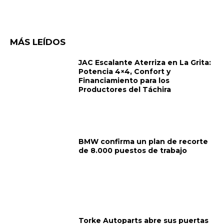
MÁS LEÍDOS
JAC Escalante Aterriza en La Grita:
Potencia 4×4, Confort y
Financiamiento para los
Productores del Táchira
BMW confirma un plan de recorte
de 8.000 puestos de trabajo
Torke Autoparts abre sus puertas