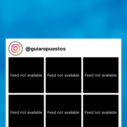
@
guiarepuestos
Feed not available
Feed not available
Feed not available
Feed not available
Feed not available
Feed not available