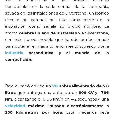
tradicionales en la sede central de la compañía,
situada en las instalaciones de Silverstone, un icónico
circuito de carreras del que toma parte de la
inspiración como señala su propio nombre. La
marca
celebra un año de su traslado a Silverstone
,
con este nuevo modelo que ha sido perfeccionado
para obtener el más alto rendimiento sugerido por
la
industria
aeronáutica y el mundo de la
competición
.
Bajo el capó equipa
un
V8
sobrealimentado de 5.0
litros
que entrega una potencia de
609 CV y 766
Nm
, alcanzando el 0-96 km/h en 4,2 segundos y
una
velocidad
máxima limitada electrónicamente a
250 kilómetros por hora
. Esta mecánica lleva