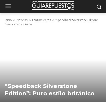
Inicio
Noticias
Lanzamientos
“Speedback Silverstone Edition”:
Puro estilo británico
“Speedback Silverstone
Edition”: Puro estilo británico