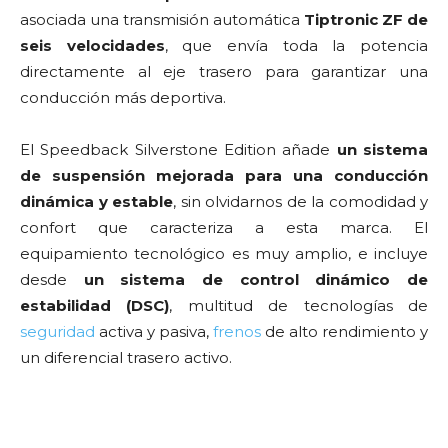
asociada una transmisión automática
Tiptronic ZF de
seis velocidades
, que envía toda la potencia
directamente al eje trasero para garantizar una
conducción más deportiva.
El Speedback Silverstone Edition añade
un sistema
de suspensión mejorada para una conducción
dinámica y estable
, sin olvidarnos de la comodidad y
confort que caracteriza a esta marca. El
equipamiento tecnológico es muy amplio, e incluye
desde
un sistema de control dinámico de
estabilidad (DSC)
, multitud de tecnologías de
seguridad
activa y pasiva,
frenos
de alto rendimiento y
un diferencial trasero activo.