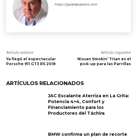
https://guiarepuestos.com
Artículo anterior
Artículo siguiente
Ya llegó el espectacular
Nissan Smokin’ Titan es el
Porsche 911 GT3 RS 2018
pick-up para las Parrillas
ARTÍCULOS RELACIONADOS
JAC Escalante Aterriza en La Grita:
Potencia 4×4, Confort y
Financiamiento para los
Productores del Táchira
BMW confirma un plan de recorte