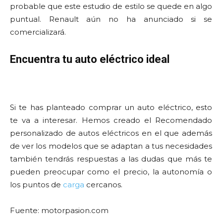
probable que este estudio de estilo se quede en algo
puntual. Renault aún no ha anunciado si se
comercializará.
Encuentra tu auto eléctrico ideal
Si te has planteado comprar un auto eléctrico, esto
te va a interesar. Hemos creado el Recomendado
personalizado de autos eléctricos en el que además
de ver los modelos que se adaptan a tus necesidades
también tendrás respuestas a las dudas que más te
pueden preocupar como el precio, la autonomía o
los puntos de
carga
cercanos.
Fuente: motorpasion.com