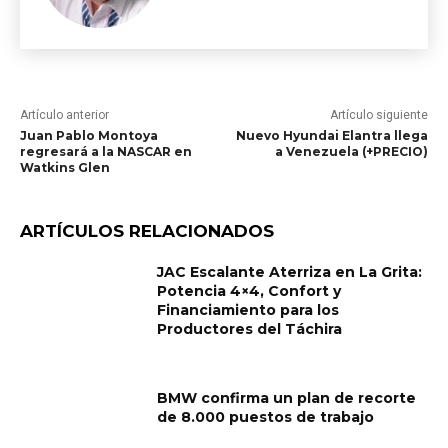
Artículo anterior
Artículo siguiente
Juan Pablo Montoya
Nuevo Hyundai Elantra llega
regresará a la NASCAR en
a Venezuela (+PRECIO)
Watkins Glen
ARTÍCULOS RELACIONADOS
JAC Escalante Aterriza en La Grita:
Potencia 4×4, Confort y
Financiamiento para los
Productores del Táchira
BMW confirma un plan de recorte
de 8.000 puestos de trabajo