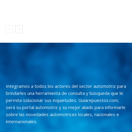
Integramos a todos los actores del sector automotriz para
brindarles una herramienta de consulta y búsqueda que le
permita solucionar sus inquietudes. Guiarepuestos.com,
será su portal automotriz y su mejor aliado para informarle
sobre las novedades automotrices locales, nacionales e
internacionales.