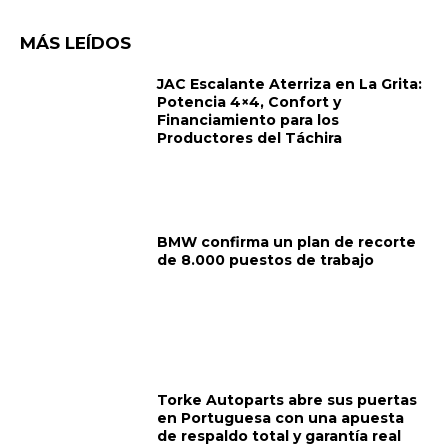
MÁS LEÍDOS
JAC Escalante Aterriza en La Grita:
Potencia 4×4, Confort y
Financiamiento para los
Productores del Táchira
BMW confirma un plan de recorte
de 8.000 puestos de trabajo
Torke Autoparts abre sus puertas
en Portuguesa con una apuesta
de respaldo total y garantía real