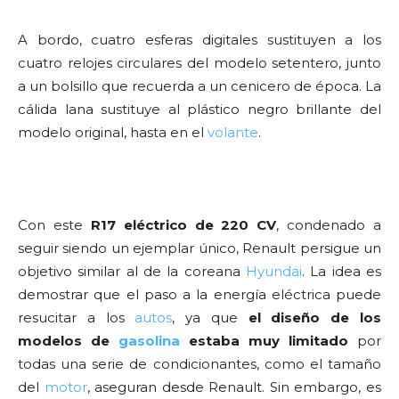
A bordo, cuatro esferas digitales sustituyen a los
cuatro relojes circulares del modelo setentero, junto
a un bolsillo que recuerda a un cenicero de época. La
cálida lana sustituye al plástico negro brillante del
modelo original, hasta en el
volante
.
Con este
R17 eléctrico de 220 CV
, condenado a
seguir siendo un ejemplar único, Renault persigue un
objetivo similar al de la coreana
Hyundai
. La idea es
demostrar que el paso a la energía eléctrica puede
resucitar a los
autos
, ya que
el diseño de los
modelos de
gasolina
estaba muy limitado
por
todas una serie de condicionantes, como el tamaño
del
motor
, aseguran desde Renault. Sin embargo, es