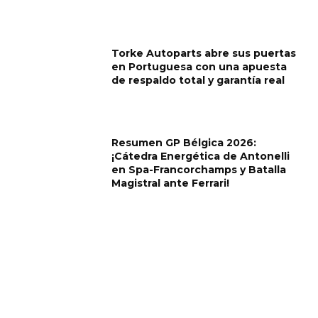
Torke Autoparts abre sus puertas
en Portuguesa con una apuesta
de respaldo total y garantía real
Resumen GP Bélgica 2026:
¡Cátedra Energética de Antonelli
en Spa-Francorchamps y Batalla
Magistral ante Ferrari!