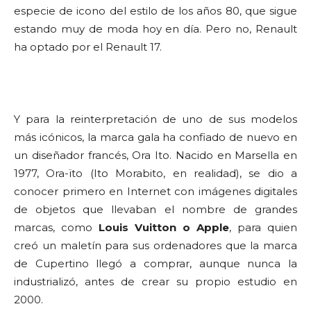
especie de icono del estilo de los años 80, que sigue
estando muy de moda hoy en día. Pero no, Renault
ha optado por el Renault 17.
Y para la reinterpretación de uno de sus modelos
más icónicos, la marca gala ha confiado de nuevo en
un diseñador francés, Ora Ito. Nacido en Marsella en
1977, Ora-ïto (Ito Morabito, en realidad), se dio a
conocer primero en Internet con imágenes digitales
de objetos que llevaban el nombre de grandes
marcas, como
Louis Vuitton o Apple
, para quien
creó un maletín para sus ordenadores que la marca
de Cupertino llegó a comprar, aunque nunca la
industrializó, antes de crear su propio estudio en
2000.