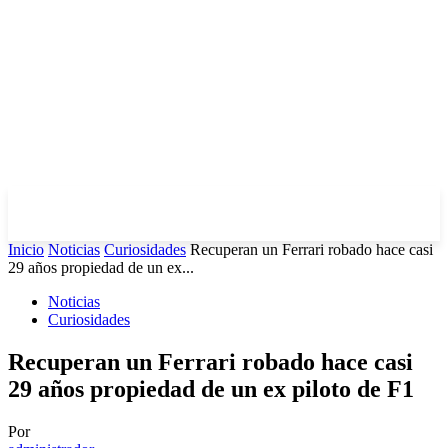
Inicio
Noticias
Curiosidades
Recuperan un Ferrari robado hace casi
29 años propiedad de un ex...
Noticias
Curiosidades
Recuperan un Ferrari robado hace casi
29 años propiedad de un ex piloto de F1
Por