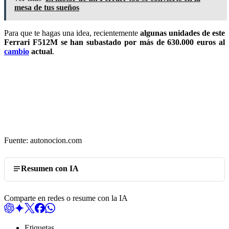
mesa de tus sueños
Para que te hagas una idea, recientemente
algunas unidades de este
Ferrari F512M se han subastado por más de 630.000 euros al
cambio
actual
.
Fuente: autonocion.com
Resumen con IA
Comparte en redes o resume con la IA
Etiquetas