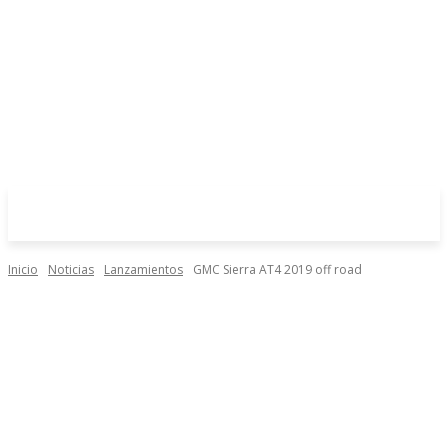
Inicio
Noticias
Lanzamientos
GMC Sierra AT4 2019 off road