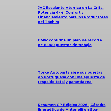
JAC Escalante Aterriza en La Grita:
Potencia 4×4, Confort y
Financiamiento para los Productores
del Táchira
BMW confirma un plan de recorte
de 8.000 puestos de trabajo
Torke Autoparts abre sus puertas
en Portuguesa con una apuesta de
respaldo total y garantía real
Resumen GP Bélgica 2026: ¡Cátedra
Energética de Antonelli en Spa-