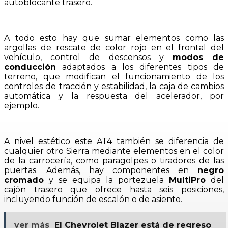
autoblocante trasero.
A todo esto hay que sumar elementos como las
argollas de rescate de color rojo en el frontal del
vehículo, control de descensos y
modos de
conducción
adaptados a los diferentes tipos de
terreno, que modifican el funcionamiento de los
controles de tracción y estabilidad, la caja de cambios
automática y la respuesta del acelerador, por
ejemplo.
A nivel estético este AT4 también se diferencia de
cualquier otro Sierra mediante elementos en el color
de la carrocería, como paragolpes o tiradores de las
puertas. Además, hay componentes en
negro
cromado
y se equipa la portezuela
MultiPro
del
cajón trasero que ofrece hasta seis posiciones,
incluyendo función de escalón o de asiento.
ver más
El Chevrolet Blazer está de regreso