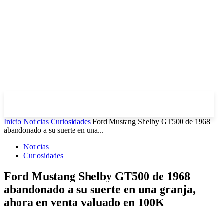
Inicio
Noticias
Curiosidades
Ford Mustang Shelby GT500 de 1968
abandonado a su suerte en una...
Noticias
Curiosidades
Ford Mustang Shelby GT500 de 1968
abandonado a su suerte en una granja,
ahora en venta valuado en 100K