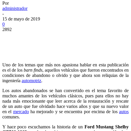
Por
administrador
-
15 de mayo de 2019
0
2892
Uno de los temas que más nos apasiona hablar en esta publicación
es el de los
barn finds
, aquellos vehículos que fueron encontrados en
condiciones de abandono o olvido y que ahora son reliquias de la
ingeniería
automotriz
.
Los autos abandonados se han convertido en el tema favorito de
muchos amantes de los vehículos clásicos, pues para ellos no hay
nada más emocionante que leer acerca de la restauración y rescate
de un auto que fue olvidado hace varios años y que su nuevo valor
en el
mercado
ha mejorado y se encuentra por encima de los
autos
comunes.
Y hace poco escuchamos la historia de un
Ford Mustang Shelby