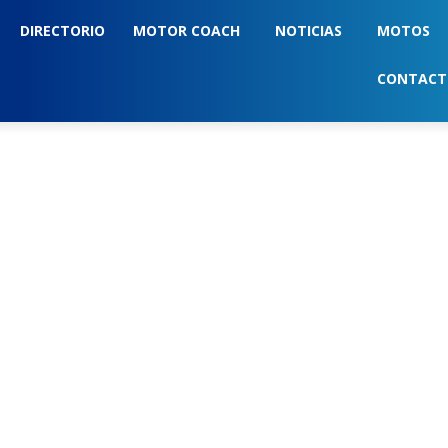
DIRECTORIO
MOTOR COACH
NOTICIAS
MOTOS
CONTAC