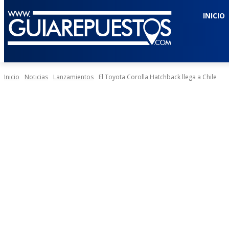
INICIO
Inicio
Noticias
Lanzamientos
El Toyota Corolla Hatchback llega a Chile