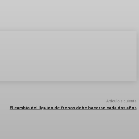
Artículo siguiente
El cambio del líquido de frenos debe hacerse cada dos años