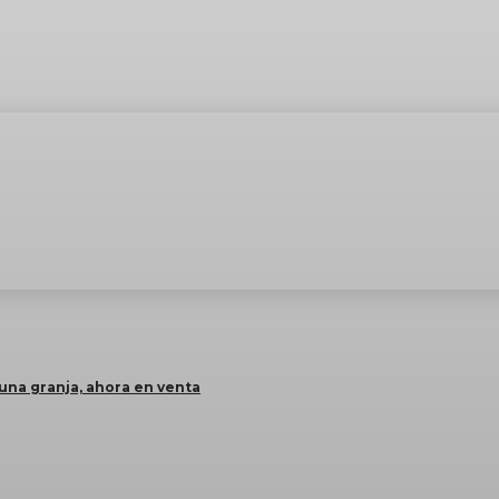
na granja, ahora en venta