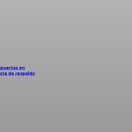
 puertas en
sta de respaldo