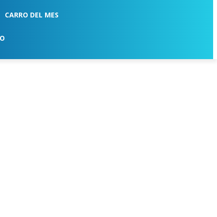
CARRO DEL MES
TO