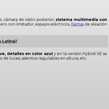
, cámara de visión posterior,
sistema multimedia con
cero con limitador, espejos eléctricos,
llantas
de aleación
 Latina?
ve, detalles en color azul
y en la versión Hybrid SE se
 de luces, asientos regulables en altura, etc.