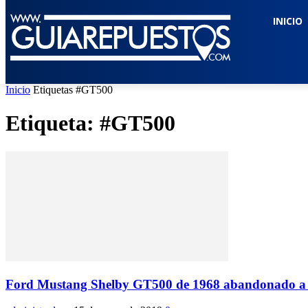
INICIO
Inicio
Etiquetas
#GT500
Etiqueta: #GT500
Ford Mustang Shelby GT500 de 1968 abandonado a su