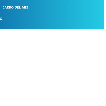
CARRO DEL MES
TO