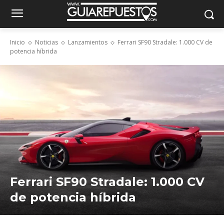
Inicio
Noticias
Lanzamientos
Ferrari SF90 Stradale: 1.000 CV de
potencia híbrida
Ferrari SF90 Stradale: 1.000 CV
de potencia híbrida