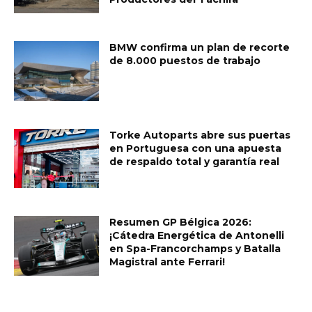
BMW confirma un plan de recorte
de 8.000 puestos de trabajo
Torke Autoparts abre sus puertas
en Portuguesa con una apuesta
de respaldo total y garantía real
Resumen GP Bélgica 2026:
¡Cátedra Energética de Antonelli
en Spa-Francorchamps y Batalla
Magistral ante Ferrari!