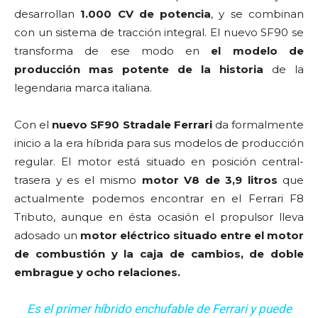
desarrollan
1.000 CV de potencia
, y se combinan
con un sistema de tracción integral. El nuevo SF90 se
transforma de ese modo en
el modelo de
producción mas potente de la historia
de la
legendaria marca italiana.
Con el
nuevo SF90 Stradale Ferrari
da formalmente
inicio a la era híbrida para sus modelos de producción
regular. El motor está situado en posición central-
trasera y es el mismo
motor V8 de 3,9 litros
que
actualmente podemos encontrar en el Ferrari F8
Tributo, aunque en ésta ocasión el propulsor lleva
adosado un
motor eléctrico situado entre el motor
de combustión y la caja de cambios, de doble
embrague y ocho relaciones.
Es el primer híbrido enchufable de Ferrari y puede