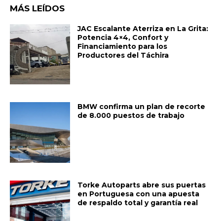
MÁS LEÍDOS
JAC Escalante Aterriza en La Grita:
Potencia 4×4, Confort y
Financiamiento para los
Productores del Táchira
BMW confirma un plan de recorte
de 8.000 puestos de trabajo
Torke Autoparts abre sus puertas
en Portuguesa con una apuesta
de respaldo total y garantía real