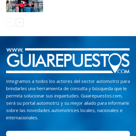
Integramos a todos los actores del sector automotriz para
brindarles una herramienta de consulta y búsqueda que le
permita solucionar sus inquietudes. Guiarepuestos.com,
será su portal automotriz y su mejor aliado para informarle
sobre las novedades automotrices locales, nacionales e
internacionales.