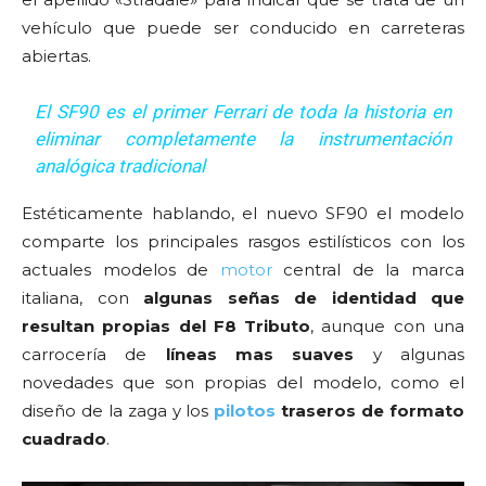
vehículo que puede ser conducido en carreteras
abiertas.
El SF90 es el primer Ferrari de toda la historia en
eliminar completamente la instrumentación
analógica tradicional
Estéticamente hablando, el nuevo SF90 el modelo
comparte los principales rasgos estilísticos con los
actuales modelos de
motor
central de la marca
italiana, con
algunas señas de identidad que
resultan propias del F8 Tributo
, aunque con una
carrocería de
líneas mas suaves
y algunas
novedades que son propias del modelo, como el
diseño de la zaga y los
pilotos
traseros de formato
cuadrado
.