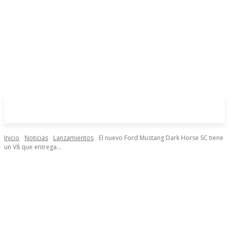
Inicio
Noticias
Lanzamientos
El nuevo Ford Mustang Dark Horse SC tiene
un V8 que entrega...