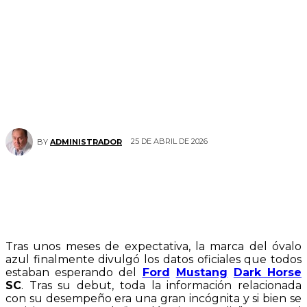
25 DE ABRIL DE 2026
BY
ADMINISTRADOR
Tras unos meses de expectativa, la marca del óvalo
azul finalmente divulgó los datos oficiales que todos
estaban esperando del
Ford
Mustang
Dark Horse
SC
. Tras su debut, toda la información relacionada
con su desempeño era una gran incógnita y si bien se