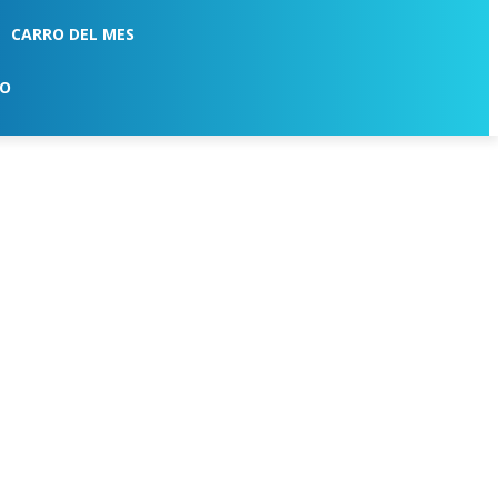
CARRO DEL MES
TO