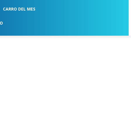
CARRO DEL MES
TO