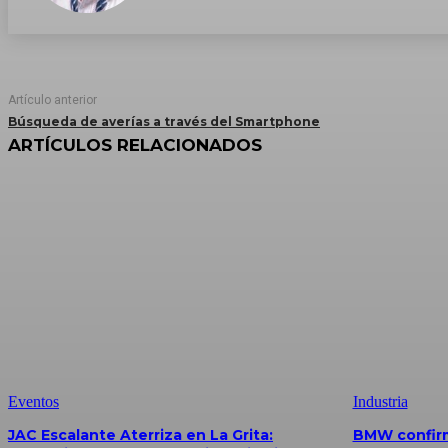
Artículo anterior
Búsqueda de averías a través del Smartphone
ARTÍCULOS RELACIONADOS
Eventos
Industria
JAC Escalante Aterriza en La Grita:
BMW confirm