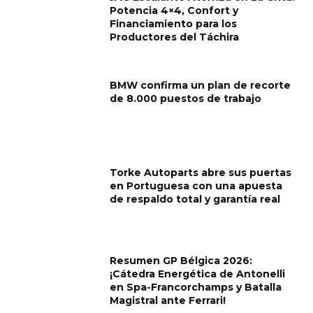
Potencia 4×4, Confort y
Financiamiento para los
Productores del Táchira
BMW confirma un plan de recorte
de 8.000 puestos de trabajo
Torke Autoparts abre sus puertas
en Portuguesa con una apuesta
de respaldo total y garantía real
Resumen GP Bélgica 2026:
¡Cátedra Energética de Antonelli
en Spa-Francorchamps y Batalla
Magistral ante Ferrari!