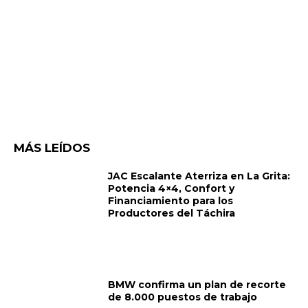
MÁS LEÍDOS
JAC Escalante Aterriza en La Grita:
Potencia 4×4, Confort y
Financiamiento para los
Productores del Táchira
BMW confirma un plan de recorte
de 8.000 puestos de trabajo