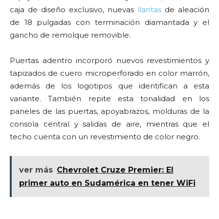
caja de diseño exclusivo, nuevas
llantas
de aleación
de 18 pulgadas con terminación diamantada y el
gancho de remolque removible.
Puertas adentro incorporó nuevos revestimientos y
tapizados de cuero microperforado en color marrón,
además de los logotipos que identifican a esta
variante. También repite esta tonalidad en los
paneles de las puertas, apoyabrazos, molduras de la
consola central y salidas de aire, mientras que el
techo cuenta con un revestimiento de color negro.
ver más
Chevrolet Cruze Premier: El
primer auto en Sudamérica en tener WiFi