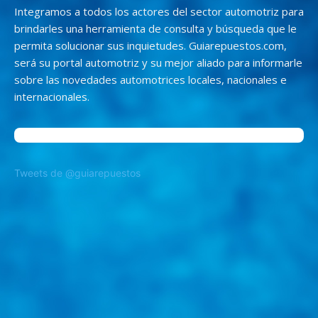
Integramos a todos los actores del sector automotriz para
brindarles una herramienta de consulta y búsqueda que le
permita solucionar sus inquietudes. Guiarepuestos.com,
será su portal automotriz y su mejor aliado para informarle
sobre las novedades automotrices locales, nacionales e
internacionales.
Tweets de @guiarepuestos