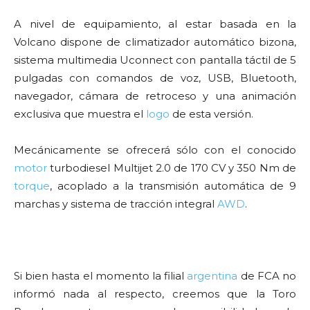
A nivel de equipamiento, al estar basada en la
Volcano dispone de climatizador automático bizona,
sistema multimedia Uconnect con pantalla táctil de 5
pulgadas con comandos de voz, USB, Bluetooth,
navegador, cámara de retroceso y una animación
exclusiva que muestra el
logo
de esta versión.
Mecánicamente se ofrecerá sólo con el conocido
motor
turbodiesel Multijet 2.0 de 170 CV y 350 Nm de
torque
, acoplado a la transmisión automática de 9
marchas y sistema de tracción integral
AWD
.
Si bien hasta el momento la filial
argentina
de FCA no
informó nada al respecto, creemos que la Toro