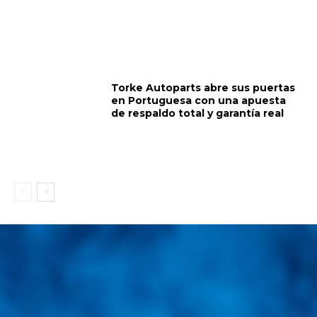
Torke Autoparts abre sus puertas
en Portuguesa con una apuesta
de respaldo total y garantía real