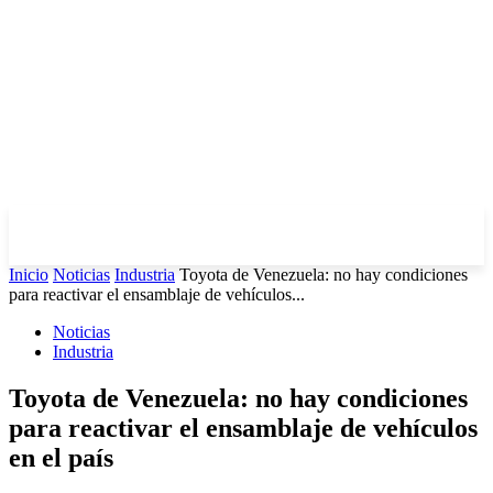
Inicio
Noticias
Industria
Toyota de Venezuela: no hay condiciones
para reactivar el ensamblaje de vehículos...
Noticias
Industria
Toyota de Venezuela: no hay condiciones
para reactivar el ensamblaje de vehículos
en el país