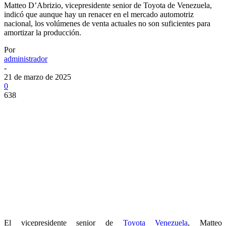
Matteo D’Abrizio, vicepresidente senior de Toyota de Venezuela,
indicó que aunque hay un renacer en el mercado automotriz
nacional, los volúmenes de venta actuales no son suficientes para
amortizar la producción.
Por
administrador
-
21 de marzo de 2025
0
638
El vicepresidente senior de
Toyota
Venezuela
, Matteo