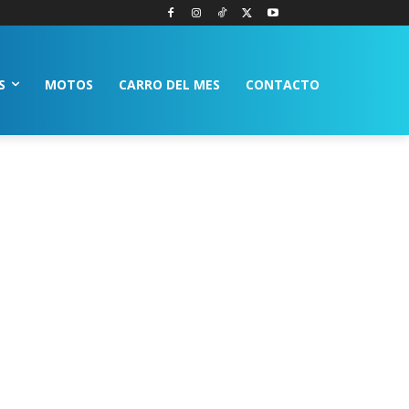
S
MOTOS
CARRO DEL MES
CONTACTO