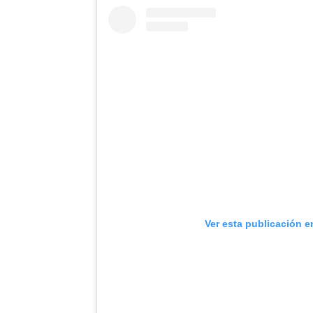
Ver esta publicación e