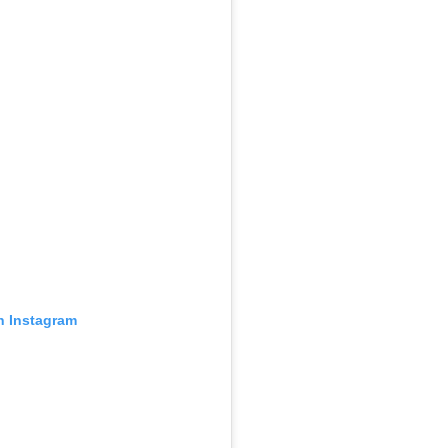
n Instagram