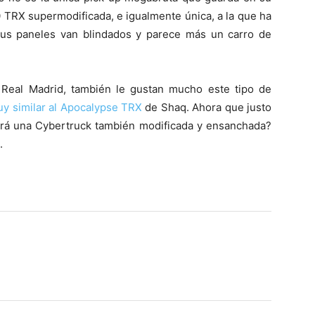
TRX supermodificada, e igualmente única, a la que ha
us paneles van blindados y parece más un carro de
 Real Madrid, también le gustan mucho este tipo de
y similar al Apocalypse TRX
de Shaq. Ahora que justo
rará una Cybertruck también modificada y ensanchada?
.