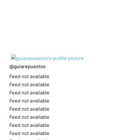
@
guiarepuestos
Feed not available
Feed not available
Feed not available
Feed not available
Feed not available
Feed not available
Feed not available
Feed not available