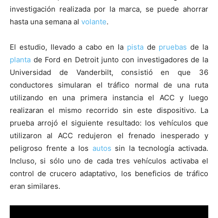
investigación realizada por la marca, se puede ahorrar
hasta una semana al
volante
.
El estudio, llevado a cabo en la
pista
de
pruebas
de la
planta
de Ford en Detroit junto con investigadores de la
Universidad de Vanderbilt, consistió en que 36
conductores simularan el tráfico normal de una ruta
utilizando en una primera instancia el ACC y luego
realizaran el mismo recorrido sin este dispositivo. La
prueba arrojó el siguiente resultado: los vehículos que
utilizaron al ACC redujeron el frenado inesperado y
peligroso frente a los
autos
sin la tecnología activada.
Incluso, si sólo uno de cada tres vehículos activaba el
control de crucero adaptativo, los beneficios de tráfico
eran similares.