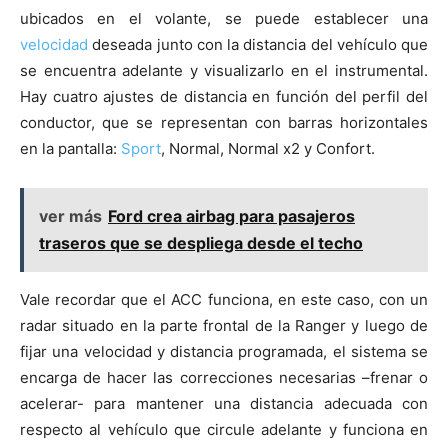
ubicados en el volante, se puede establecer una
velocidad
deseada junto con la distancia del vehículo que
se encuentra adelante y visualizarlo en el instrumental.
Hay cuatro ajustes de distancia en función del perfil del
conductor, que se representan con barras horizontales
en la pantalla:
Sport
, Normal, Normal x2 y Confort.
ver más
Ford crea airbag para pasajeros
traseros que se despliega desde el techo
Vale recordar que el ACC funciona, en este caso, con un
radar situado en la parte frontal de la Ranger y luego de
fijar una velocidad y distancia programada, el sistema se
encarga de hacer las correcciones necesarias –frenar o
acelerar- para mantener una distancia adecuada con
respecto al vehículo que circule adelante y funciona en