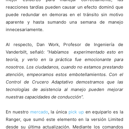
reacciones tardías pueden causar un efecto dominó que
puede redundar en demoras en el tránsito sin motivo
aparente y hasta sumando una semana de manejo
innecesariamente.
Al respecto, Dan Work, Profesor de Ingeniería de
Vanderbilt, señaló:
“Habíamos experimentado esto en
teoría, y verlo en la práctica fue emocionante para
nosotros. Los ciudadanos, cuando no estamos prestando
atención, empeoramos estos embotellamientos. Con el
Control de Crucero Adaptativo demostramos que las
tecnologías de asistencia al manejo pueden mejorar
nuestras capacidades de conducción”.
En nuestro
mercado
, la única
pick up
en equiparlo es la
Ranger, que sumó este elemento en la versión Limited
desde su última actualización. Mediante los comandos