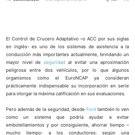
El Control de Crucero Adaptativo –o ACC por sus siglas
en inglés- es uno de los sistemas de asistencia a la
conducción más importantes actualmente, brindando un
mayor nivel de
seguridad
al evitar una aproximación
peligrosa entre dos vehículos, por lo que algunos
organismos como el EuroNCAP ya consideran
prácticamente indispensable su incorporación en serie
para otorgar la máxima calificación en sus evaluaciones.
Pero además de la seguridad, desde
Ford
también lo ven
como un sistema que podría ayudar a evitar
embotellamientos y por consiguiente, ahorrar tiempo –
mucho tiempo- a los conductores: según una