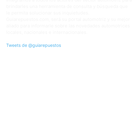
brindarles una herramienta de consulta y búsqueda que
le permita solucionar sus inquietudes.
Guiarepuestos.com, será su portal automotriz y su mejor
aliado para informarle sobre las novedades automotrices
locales, nacionales e internacionales.
Tweets de @guiarepuestos