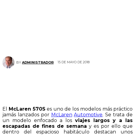
15 DE MAYO DE 2018
BY
ADMINISTRADOR
El
McLaren 570S
es uno de los modelos más práctico
jamás lanzados por
McLaren
Automotive
. Se trata de
un modelo enfocado a los
viajes largos y a las
escapadas de fines de semana
y es por ello que
dentro del espacioso habitáculo destacan unos