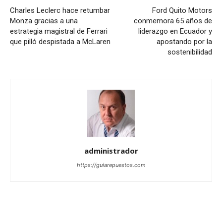
Charles Leclerc hace retumbar
Ford Quito Motors
Monza gracias a una
conmemora 65 años de
estrategia magistral de Ferrari
liderazgo en Ecuador y
que pilló despistada a McLaren
apostando por la
sostenibilidad
administrador
https://guiarepuestos.com