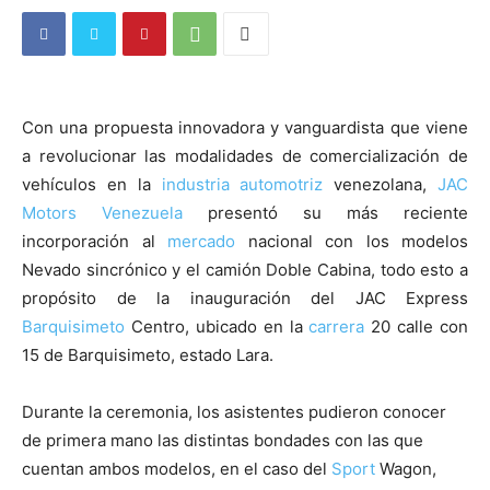
Con una propuesta innovadora y vanguardista que viene
a revolucionar las modalidades de comercialización de
vehículos en la
industria
automotriz
venezolana,
JAC
Motors
Venezuela
presentó su más reciente
incorporación al
mercado
nacional con los modelos
Nevado sincrónico y el camión Doble Cabina, todo esto a
propósito de la inauguración del JAC Express
Barquisimeto
Centro, ubicado en la
carrera
20 calle con
15 de Barquisimeto, estado Lara.
Durante la ceremonia, los asistentes pudieron conocer
de primera mano las distintas bondades con las que
cuentan ambos modelos, en el caso del
Sport
Wagon,