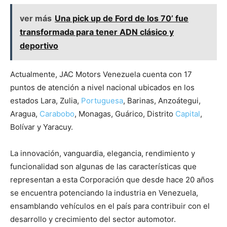
ver más
Una pick up de Ford de los 70’ fue
transformada para tener ADN clásico y
deportivo
Actualmente, JAC Motors Venezuela cuenta con 17
puntos de atención a nivel nacional ubicados en los
estados Lara, Zulia,
Portuguesa
, Barinas, Anzoátegui,
Aragua,
Carabobo
, Monagas, Guárico, Distrito
Capital
,
Bolívar y Yaracuy.
La innovación, vanguardia, elegancia, rendimiento y
funcionalidad son algunas de las características que
representan a esta Corporación que desde hace 20 años
se encuentra potenciando la industria en Venezuela,
ensamblando vehículos en el país para contribuir con el
desarrollo y crecimiento del sector automotor.