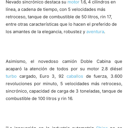
Nevado sincrónico destaca su
motor
1.6, 4 cilindros en
línea, a cadena de tiempo, con 5 velocidades más
retroceso, tanque de combustible de 50 litros, rin 17,
entre otras características que lo hacen el preferido de
los amantes de la elegancia, robustez y
aventura
.
Asimismo, el novedoso camión Doble Cabina que
acaparó la atención de todos por su motor 2.8 diésel
turbo
cargado, Euro 3, 92
caballos
de fuerza, 3.600
revoluciones por minuto, 5 velocidades más retroceso,
sincrónico, capacidad de carga de 3 toneladas, tanque de
combustible de 100 litros y rin 16.