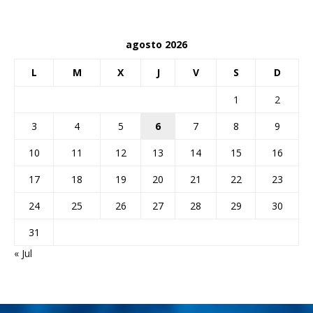
agosto 2026
L
M
X
J
V
S
D
1
2
3
4
5
6
7
8
9
10
11
12
13
14
15
16
17
18
19
20
21
22
23
24
25
26
27
28
29
30
31
« Jul