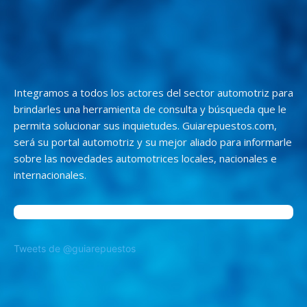
Integramos a todos los actores del sector automotriz para
brindarles una herramienta de consulta y búsqueda que le
permita solucionar sus inquietudes. Guiarepuestos.com,
será su portal automotriz y su mejor aliado para informarle
sobre las novedades automotrices locales, nacionales e
internacionales.
Tweets de @guiarepuestos