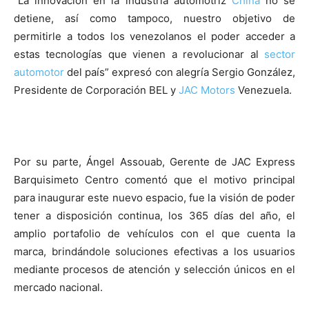
“La innovación en la industria automotriz
China
no se
detiene, así como tampoco, nuestro objetivo de
permitirle a todos los venezolanos el poder acceder a
estas tecnologías que vienen a revolucionar al
sector
automotor
del país” expresó con alegría Sergio González,
Presidente de Corporación BEL y
JAC Motors
Venezuela.
Por su parte, Ángel Assouab, Gerente de JAC Express
Barquisimeto Centro comentó que el motivo principal
para inaugurar este nuevo espacio, fue la visión de poder
tener a disposición continua, los 365 días del año, el
amplio portafolio de vehículos con el que cuenta la
marca, brindándole soluciones efectivas a los usuarios
mediante procesos de atención y selección únicos en el
mercado nacional.