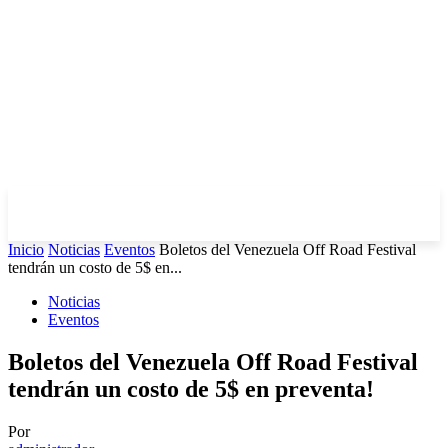
Inicio
Noticias
Eventos
Boletos del Venezuela Off Road Festival
tendrán un costo de 5$ en...
Noticias
Eventos
Boletos del Venezuela Off Road Festival
tendrán un costo de 5$ en preventa!
Por