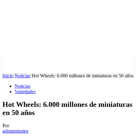
Inicio
Noticias
Hot Wheels: 6.000 millones de miniaturas en 50 años
Noticias
Variedades
Hot Wheels: 6.000 millones de miniaturas
en 50 años
Por
administrador