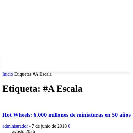
Inicio
Etiquetas
#A Escala
Etiqueta: #A Escala
Hot Wheels: 6.000 millones de miniaturas en 50 años
administrador
-
7 de junio de 2018
0
agosto 2026