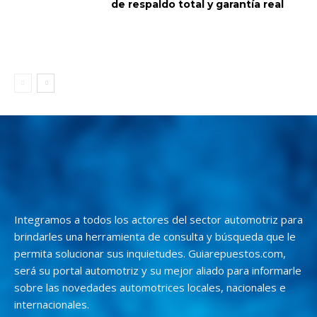
de respaldo total y garantía real
Integramos a todos los actores del sector automotriz para
brindarles una herramienta de consulta y búsqueda que le
permita solucionar sus inquietudes. Guiarepuestos.com,
será su portal automotriz y su mejor aliado para informarle
sobre las novedades automotrices locales, nacionales e
internacionales.