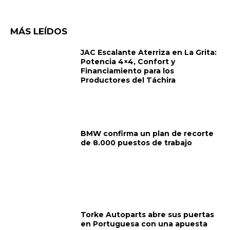
MÁS LEÍDOS
JAC Escalante Aterriza en La Grita:
Potencia 4×4, Confort y
Financiamiento para los
Productores del Táchira
BMW confirma un plan de recorte
de 8.000 puestos de trabajo
Torke Autoparts abre sus puertas
en Portuguesa con una apuesta