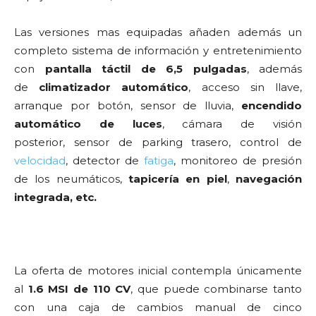
Las versiones mas equipadas añaden además un
completo sistema de información y entretenimiento
con
pantalla táctil de 6,5 pulgadas
, además
de
climatizador automático
, acceso sin llave,
arranque por botón, sensor de lluvia,
encendido
automático de luces
, cámara de visión
posterior, sensor de parking trasero, control de
velocidad
, detector de
fatiga
, monitoreo de presión
de los neumáticos,
tapicería en piel
,
navegación
integrada, etc.
La oferta de motores inicial contempla únicamente
al
1.6 MSI de 110 CV
, que puede combinarse tanto
con una caja de cambios manual de cinco