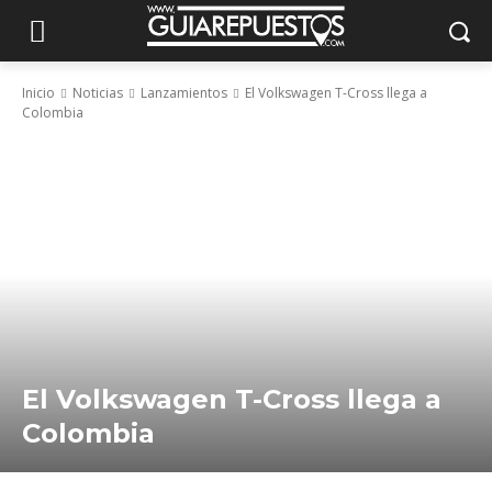
Inicio
Noticias
Lanzamientos
El Volkswagen T-Cross llega a
Colombia
El Volkswagen T-Cross llega a
Colombia