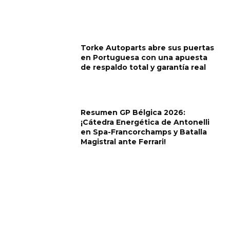
Torke Autoparts abre sus puertas
en Portuguesa con una apuesta
de respaldo total y garantía real
Resumen GP Bélgica 2026:
¡Cátedra Energética de Antonelli
en Spa-Francorchamps y Batalla
Magistral ante Ferrari!