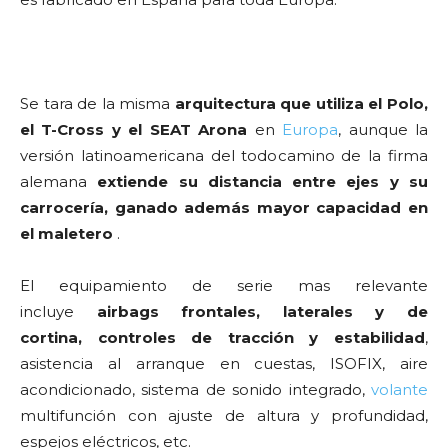
Se tara de la misma
arquitectura que utiliza el Polo,
el T-Cross y el SEAT Arona
en
Europa
, aunque la
versión latinoamericana del todocamino de la firma
alemana
extiende su distancia entre ejes y su
carrocería, ganado además mayor capacidad en
el maletero
.
El equipamiento de serie mas relevante
incluye
airbags frontales, laterales y de
cortina,
controles de tracción y estabilidad
,
asistencia al arranque en cuestas, ISOFIX, aire
acondicionado, sistema de sonido integrado,
volante
multifunción con ajuste de altura y profundidad,
espejos eléctricos, etc.