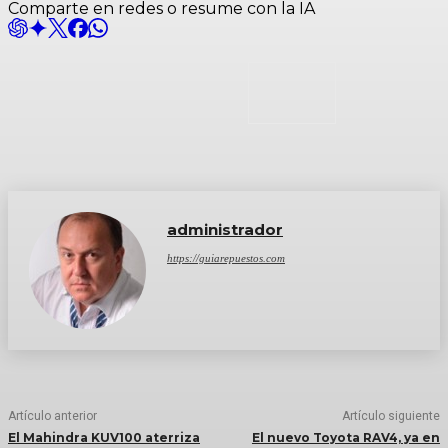
Comparte en redes o resume con la IA
administrador
https://guiarepuestos.com
Artículo anterior
Artículo siguiente
El Mahindra KUV100 aterriza
El nuevo Toyota RAV4, ya en