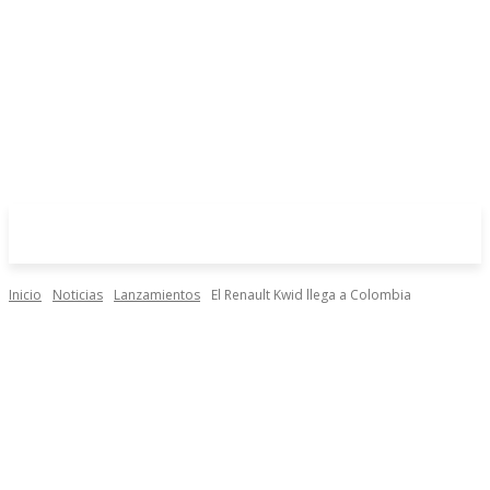
Inicio
Noticias
Lanzamientos
El Renault Kwid llega a Colombia