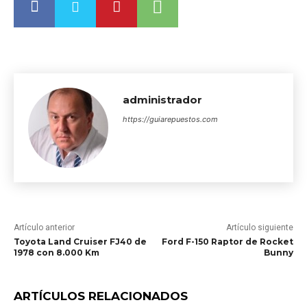
administrador
https://guiarepuestos.com
Artículo anterior
Artículo siguiente
Toyota Land Cruiser FJ40 de
Ford F-150 Raptor de Rocket
1978 con 8.000 Km
Bunny
ARTÍCULOS RELACIONADOS