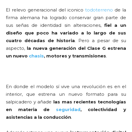
El relevo generacional del iconico
todoterreno
de la
firma alemana ha logrado conservar gran parte de
sus señas de identidad sin alteraciones,
fiel a un
diseño que poco ha variado a lo largo de sus
cuatro décadas de historia
. Pero a pesar de su
aspecto,
la nueva generación del Clase G estrena
un nuevo
chasis
, motores y transmisiones
.
En donde el modelo sí vive una revolución es en el
interior, que estrena un nuevo formato para su
salpicadero y añade
las mas recientes tecnologías
en materia de
seguridad
, colectividad y
asistencias a la conducción
.