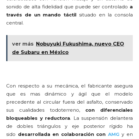
sonido de alta fidelidad que puede ser controlado
a
través de un mando
táctil
situado en la consola
central.
ver más
Nobuyuki Fukushima, nuevo CEO
de Subaru en México
Con respecto a su mecánica, el fabricante asegura
que es mas dinámico y ágil que el modelo
precedente al circular fuera del asfalto, conservado
sus cualidades todoterreno,
con diferenciales
bloqueables y reductora
. La suspensión delantera
de dobles triángulos y eje posterior rígido ha
sido
desarrollada en colaboración con
AMG
y en