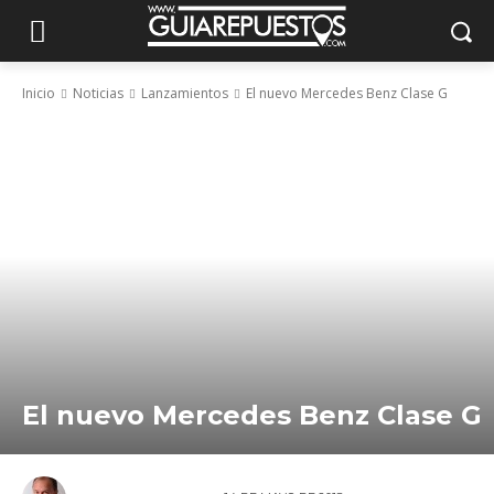
Inicio
Noticias
Lanzamientos
El nuevo Mercedes Benz Clase G
El nuevo Mercedes Benz Clase G