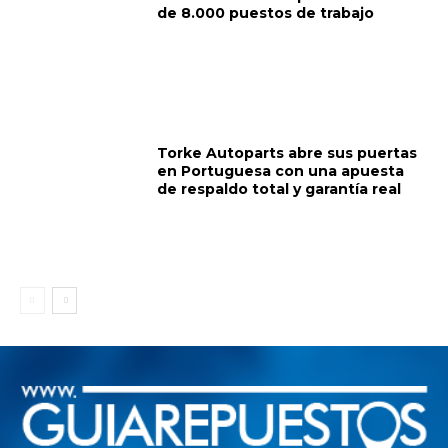
de 8.000 puestos de trabajo
Torke Autoparts abre sus puertas
en Portuguesa con una apuesta
de respaldo total y garantía real