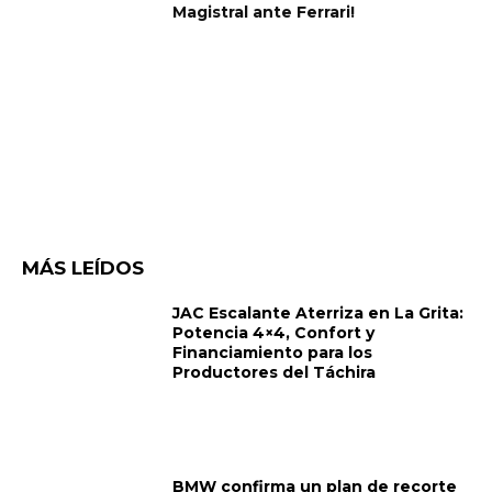
Magistral ante Ferrari!
MÁS LEÍDOS
JAC Escalante Aterriza en La Grita:
Potencia 4×4, Confort y
Financiamiento para los
Productores del Táchira
BMW confirma un plan de recorte