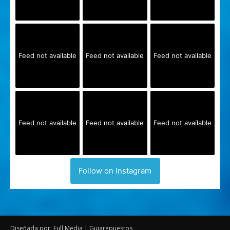
Feed not available
Feed not available
Feed not available
Feed not available
Feed not available
Feed not available
Follow on Instagram
Diseñada por: Full Media | Guiarepuestos