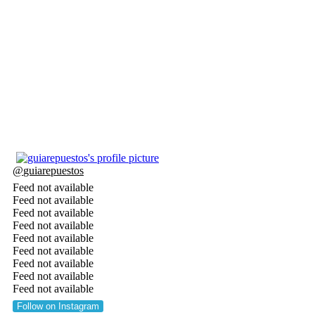
@
guiarepuestos
Feed not available
Feed not available
Feed not available
Feed not available
Feed not available
Feed not available
Feed not available
Feed not available
Feed not available
Follow on Instagram