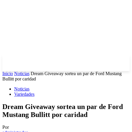
Inicio
Noticias
Dream Giveaway sortea un par de Ford Mustang
Bullitt por caridad
Noticias
Variedades
Dream Giveaway sortea un par de Ford
Mustang Bullitt por caridad
Por