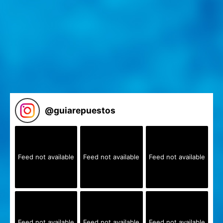
@
guiarepuestos
Feed not available
Feed not available
Feed not available
Feed not available
Feed not available
Feed not available