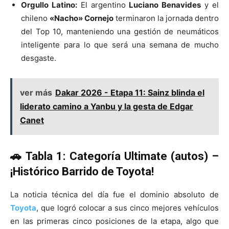
Orgullo Latino:
El argentino
Luciano Benavides
y el
chileno
«Nacho» Cornejo
terminaron la jornada dentro
del Top 10, manteniendo una gestión de neumáticos
inteligente para lo que será una semana de mucho
desgaste.
ver más
Dakar 2026 - Etapa 11: Sainz blinda el
liderato camino a Yanbu y la gesta de Edgar
Canet
🚗 Tabla 1: Categoría Ultimate (autos) –
¡Histórico Barrido de Toyota!
La noticia técnica del día fue el dominio absoluto de
Toyota
, que logró colocar a sus cinco mejores vehículos
en las primeras cinco posiciones de la etapa, algo que