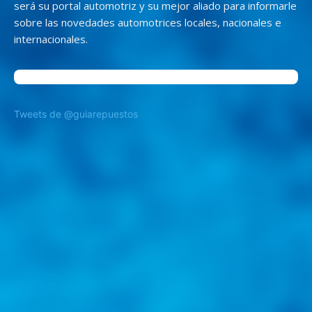
será su portal automotriz y su mejor aliado para informarle
sobre las novedades automotrices locales, nacionales e
internacionales.
Tweets de @guiarepuestos