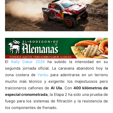
El
Rally
Dakar
2026
ha subido la intensidad en su
segunda jornada oficial. La caravana abandonó hoy la
zona costera de
Yanbu
para adentrarse en un terreno
mucho más técnico y exigente: los majestuosos pero
traicioneros cañones de
Al Ula
. Con
400 kilómetros de
especial cronometrada
, la Etapa 2 ha sido una prueba de
fuego para los sistemas de filtración y la resistencia de
los componentes de frenado.