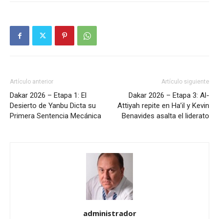
Artículo anterior
Artículo siguiente
Dakar 2026 – Etapa 1: El
Dakar 2026 – Etapa 3: Al-
Desierto de Yanbu Dicta su
Attiyah repite en Ha’il y Kevin
Primera Sentencia Mecánica
Benavides asalta el liderato
administrador