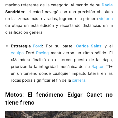
máximo referente de la categoría. Al mando de su
Dacia
Sandrider
, el catarí navegó con una precisión absoluta
en las zonas más reviradas, logrando su primera
victoria
de etapa en esta edición y recortando distancias en la
clasificación general.
Estrategia
Ford
:
Por su parte,
Carlos Sainz
y el
equipo
Ford
Racing
mantuvieron un ritmo sólido. El
«Matador» finalizó en el tercer puesto de la etapa,
priorizando la integridad mecánica de su
Raptor
T1+
en un terreno donde cualquier impacto lateral en las
rocas podía significar el fin de la
carrera
.
Motos: El fenómeno Edgar Canet no
tiene freno