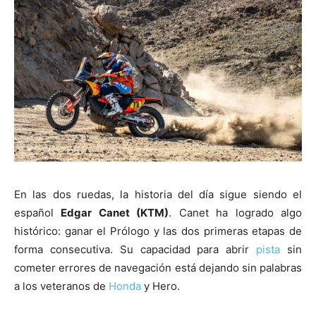
En las dos ruedas, la historia del día sigue siendo el
español
Edgar Canet (KTM)
. Canet ha logrado algo
histórico: ganar el Prólogo y las dos primeras etapas de
forma consecutiva. Su capacidad para abrir
pista
sin
cometer errores de navegación está dejando sin palabras
a los veteranos de
Honda
y Hero.