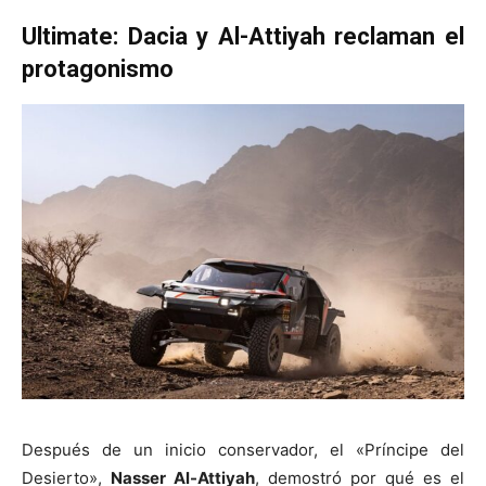
Ultimate: Dacia y Al-Attiyah reclaman el
protagonismo
Después de un inicio conservador, el «Príncipe del
Desierto»,
Nasser Al-Attiyah
, demostró por qué es el