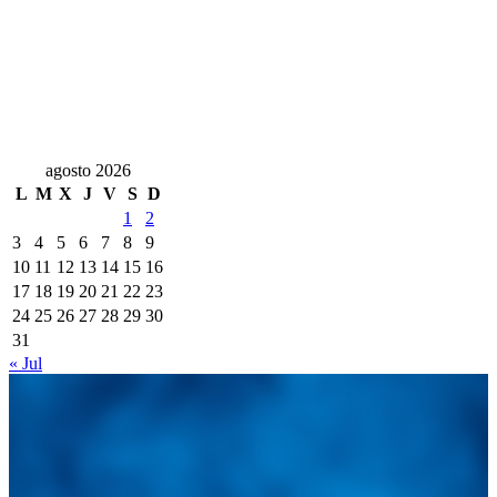
agosto 2026
L
M
X
J
V
S
D
1
2
3
4
5
6
7
8
9
10
11
12
13
14
15
16
17
18
19
20
21
22
23
24
25
26
27
28
29
30
31
« Jul