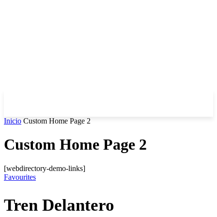
Inicio
Custom Home Page 2
Custom Home Page 2
[webdirectory-demo-links]
Favourites
Tren Delantero