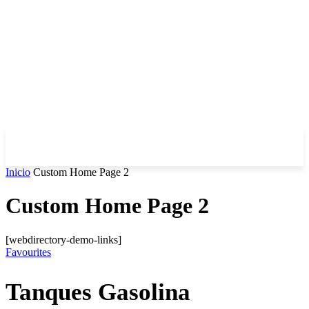
Inicio
Custom Home Page 2
Custom Home Page 2
[webdirectory-demo-links]
Favourites
Tanques Gasolina