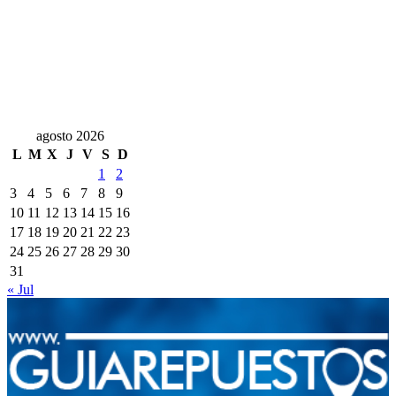
agosto 2026
L
M
X
J
V
S
D
1
2
3
4
5
6
7
8
9
10
11
12
13
14
15
16
17
18
19
20
21
22
23
24
25
26
27
28
29
30
31
« Jul