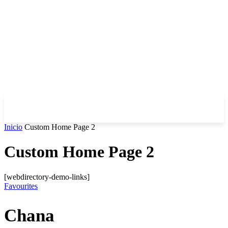
Inicio
Custom Home Page 2
Custom Home Page 2
[webdirectory-demo-links]
Favourites
Chana