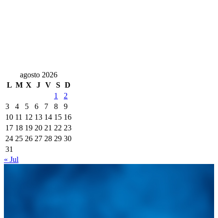
agosto 2026
L
M
X
J
V
S
D
1
2
3
4
5
6
7
8
9
10
11
12
13
14
15
16
17
18
19
20
21
22
23
24
25
26
27
28
29
30
31
« Jul