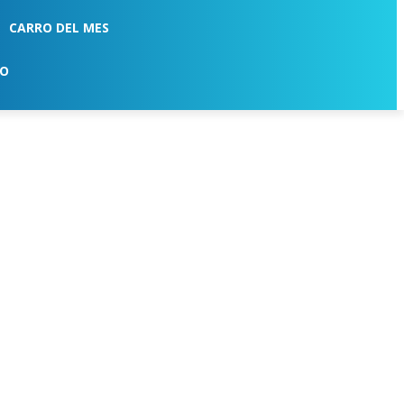
CARRO DEL MES
TO