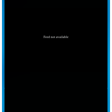
Feed not available