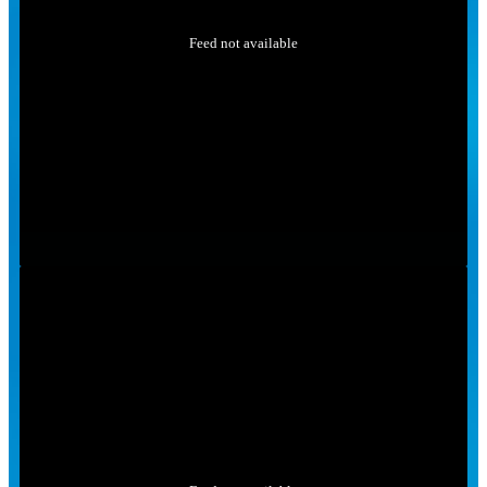
Feed not available