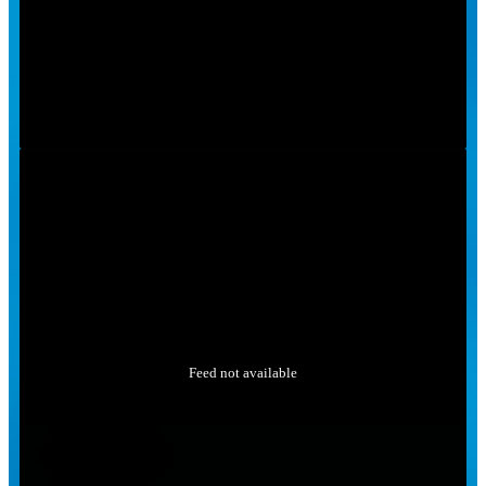
Feed not available