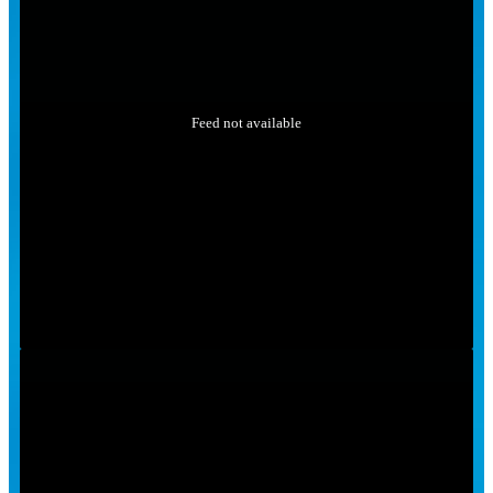
Feed not available