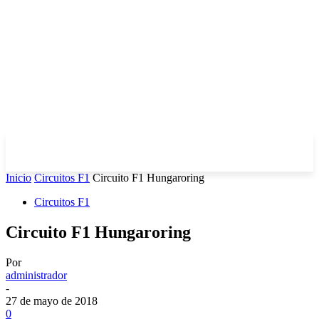
Inicio
Circuitos F1
Circuito F1 Hungaroring
Circuitos F1
Circuito F1 Hungaroring
Por
administrador
-
27 de mayo de 2018
0