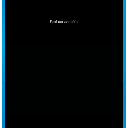
Feed not available