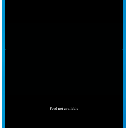
Feed not available