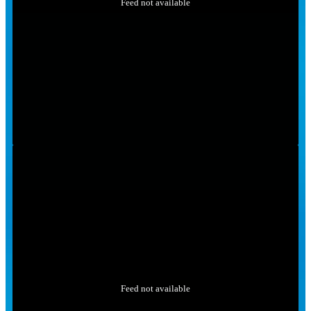
Feed not available
Feed not available