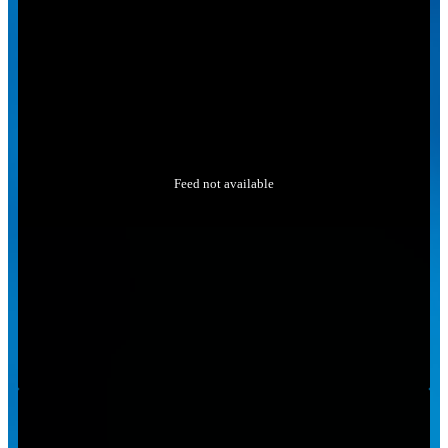
Feed not available