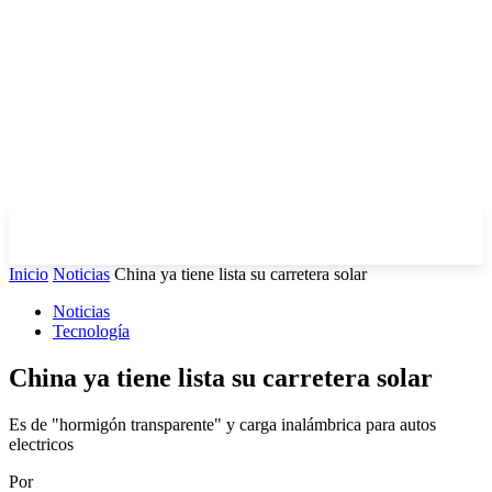
Inicio
Noticias
China ya tiene lista su carretera solar
Noticias
Tecnología
China ya tiene lista su carretera solar
Es de "hormigón transparente" y carga inalámbrica para autos
electricos
Por