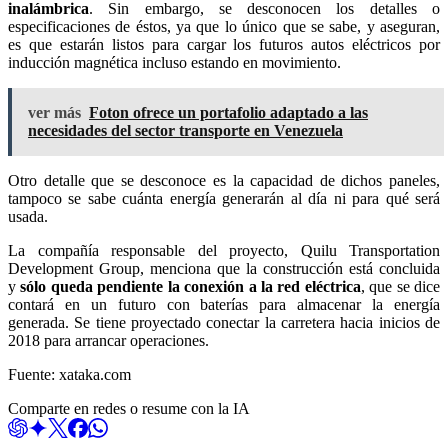
inalámbrica
. Sin embargo, se desconocen los detalles o
especificaciones de éstos, ya que lo único que se sabe, y aseguran,
es que estarán listos para cargar los futuros autos eléctricos por
inducción magnética incluso estando en movimiento.
ver más
Foton ofrece un portafolio adaptado a las
necesidades del sector transporte en Venezuela
Otro detalle que se desconoce es la capacidad de dichos paneles,
tampoco se sabe cuánta energía generarán al día ni para qué será
usada.
La compañía responsable del proyecto, Quilu Transportation
Development Group, menciona que la construcción está concluida
y
sólo queda pendiente la conexión a la red eléctrica
, que se dice
contará en un futuro con baterías para almacenar la energía
generada. Se tiene proyectado conectar la carretera hacia inicios de
2018 para arrancar operaciones.
Fuente: xataka.com
Comparte en redes o resume con la IA