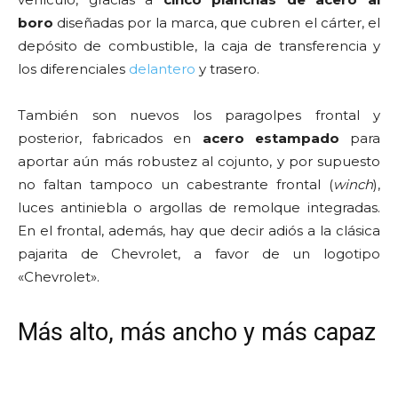
boro
diseñadas por la marca, que cubren el cárter, el
depósito de combustible, la caja de transferencia y
los diferenciales
delantero
y trasero.
También son nuevos los paragolpes frontal y
posterior, fabricados en
acero estampado
para
aportar aún más robustez al cojunto, y por supuesto
no faltan tampoco un cabestrante frontal (
winch
),
luces antiniebla o argollas de remolque integradas.
En el frontal, además, hay que decir adiós a la clásica
pajarita de Chevrolet, a favor de un logotipo
«Chevrolet».
Más alto, más ancho y más capaz