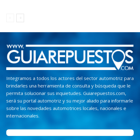
Integramos a todos los actores del sector automotriz para
brindarles una herramienta de consulta y búsqueda que le
permita solucionar sus inquietudes. Guiarepuestos.com,
será su portal automotriz y su mejor aliado para informarle
sobre las novedades automotrices locales, nacionales e
internacionales.