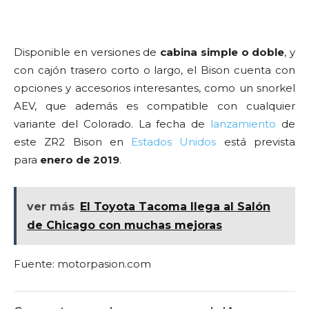
Disponible en versiones de
cabina simple o doble
, y
con cajón trasero corto o largo, el Bison cuenta con
opciones y accesorios interesantes, como un snorkel
AEV, que además es compatible con cualquier
variante del Colorado. La fecha de
lanzamiento
de
este ZR2 Bison en
Estados Unidos
está prevista
para
enero de 2019
.
ver más
El Toyota Tacoma llega al Salón
de Chicago con muchas mejoras
Fuente: motorpasion.com