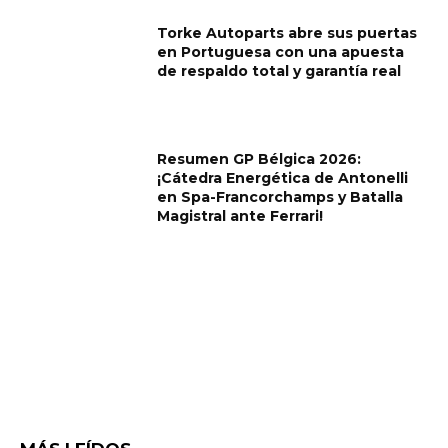
Torke Autoparts abre sus puertas
en Portuguesa con una apuesta
de respaldo total y garantía real
Resumen GP Bélgica 2026:
¡Cátedra Energética de Antonelli
en Spa-Francorchamps y Batalla
Magistral ante Ferrari!